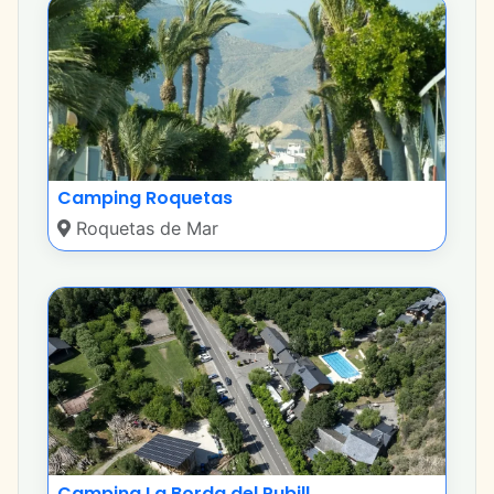
Camping Roquetas
Roquetas de Mar
Camping La Borda del Pubill