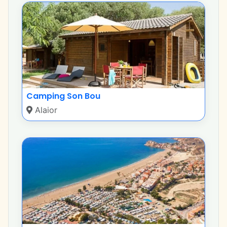
Camping Son Bou
Alaior