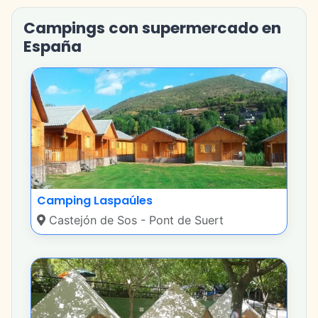
Campings con supermercado en
España
Camping Laspaúles
Castejón de Sos - Pont de Suert