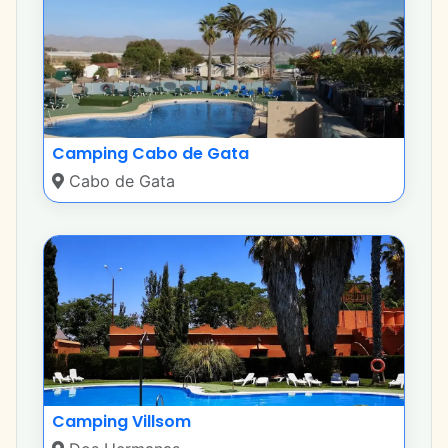
Camping Cabo de Gata
Cabo de Gata
Camping Villsom