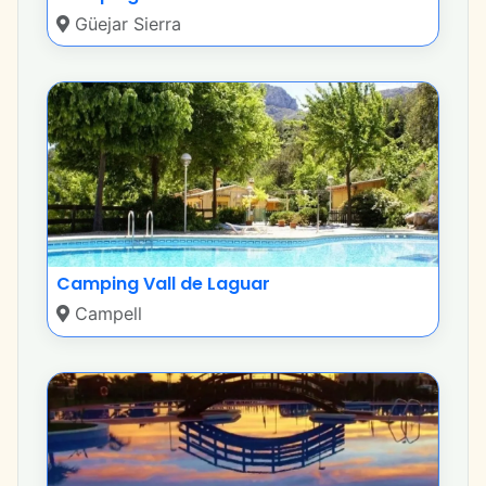
Güejar Sierra
Camping Vall de Laguar
Campell