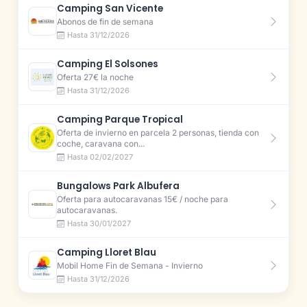
Camping San Vicente
Abonos de fin de semana
Hasta 31/12/2026
Camping El Solsones
Oferta 27€ la noche
Hasta 31/12/2026
Camping Parque Tropical
Oferta de invierno en parcela 2 personas, tienda con
coche, caravana con...
Hasta 02/02/2027
Bungalows Park Albufera
Oferta para autocaravanas 15€ / noche para
autocaravanas.
Hasta 30/01/2027
Camping Lloret Blau
Mobil Home Fin de Semana - Invierno
Hasta 31/12/2026