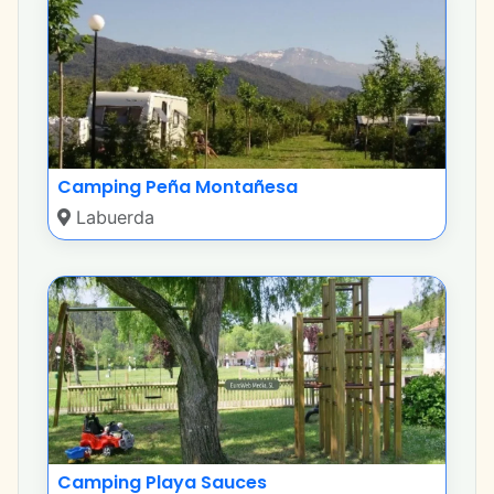
Camping Peña Montañesa
Labuerda
Camping Playa Sauces