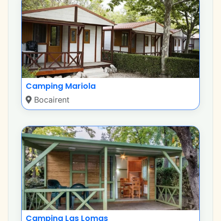
Camping Mariola
Bocairent
Camping Las Lomas