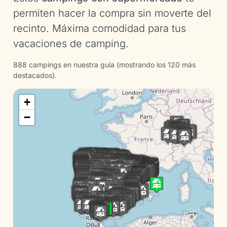
permiten hacer la compra sin moverte del
recinto. Máxima comodidad para tus
vacaciones de camping.
888 campings en nuestra guía (mostrando los 120 más
destacados).
+
−