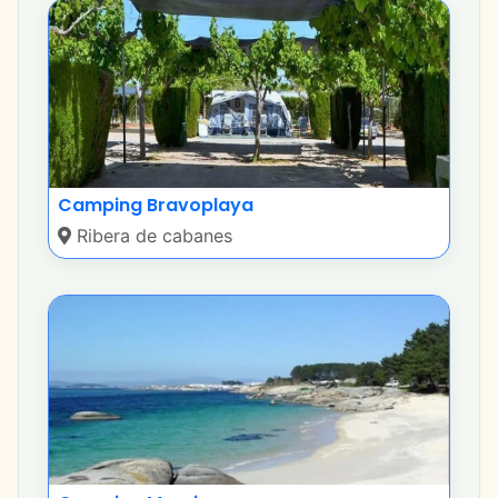
Camping Bravoplaya
Ribera de cabanes