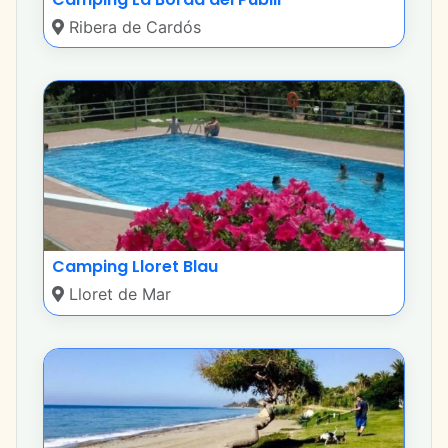
Ribera de Cardós
Camping Lloret Blau
Lloret de Mar