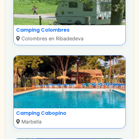
Camping Colombres
Colombres en Ribadedeva
Camping Cabopino
Marbella