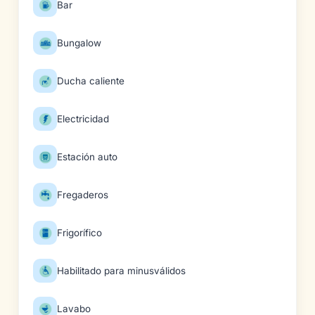
Bar
Bungalow
Ducha caliente
Electricidad
Estación auto
Fregaderos
Frigorífico
Habilitado para minusválidos
Lavabo