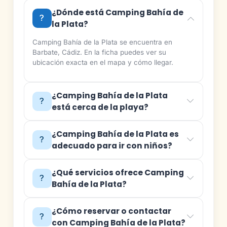
¿Dónde está Camping Bahía de
la Plata?
Camping Bahía de la Plata se encuentra en
Barbate, Cádiz. En la ficha puedes ver su
ubicación exacta en el mapa y cómo llegar.
¿Camping Bahía de la Plata
está cerca de la playa?
¿Camping Bahía de la Plata es
adecuado para ir con niños?
¿Qué servicios ofrece Camping
Bahía de la Plata?
¿Cómo reservar o contactar
con Camping Bahía de la Plata?