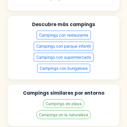
Descubre más campings
Campings con restaurante
Campings con parque infantil
Campings con supermercado
Campings con bungalows
Campings similares por entorno
Campings de playa
Campings en la naturaleza