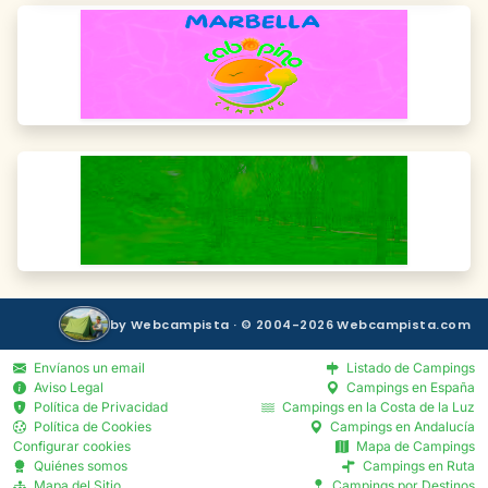
by Webcampista · © 2004-2026 Webcampista.com
Envíanos un email
Listado de Campings
Aviso Legal
Campings en España
Política de Privacidad
Campings en la Costa de la Luz
Política de Cookies
Campings en Andalucía
Configurar cookies
Mapa de Campings
Quiénes somos
Campings en Ruta
Mapa del Sitio
Campings por Destinos