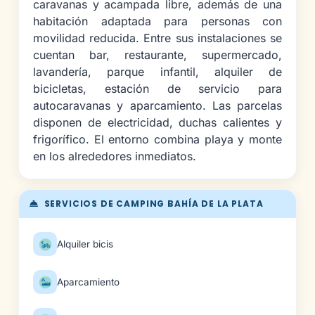
caravanas y acampada libre, además de una
habitación adaptada para personas con
movilidad reducida. Entre sus instalaciones se
cuentan bar, restaurante, supermercado,
lavandería, parque infantil, alquiler de
bicicletas, estación de servicio para
autocaravanas y aparcamiento. Las parcelas
disponen de electricidad, duchas calientes y
frigorífico. El entorno combina playa y monte
en los alrededores inmediatos.
SERVICIOS DE CAMPING BAHÍA DE LA PLATA
Alquiler bicis
Aparcamiento