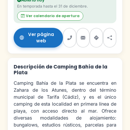
En temporada hasta el 31 de diciembre.
Ver calendario de apertura
Ver página
web
Descripción de Camping Bahía de la
Plata
Camping Bahía de la Plata se encuentra en
Zahara de los Atunes, dentro del término
municipal de Tarifa (Cádiz), y es el único
camping de esta localidad en primera línea de
playa, con acceso directo al mar. Ofrece
diversas modalidades de alojamiento:
bungalows, estudios rústicos, parcelas para