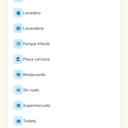
Lavadero
Lavandería
Parque infantil
Playa cercana
Restaurante
Sin ruido
Supermercado
Tarjeta