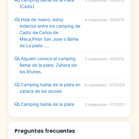
3 respuestas · 08/2012
(Cadiz)
Hola de nuevo, estoy
9 respuestas · 08/2010
indeciso entre los camping de
Cadiz de Caños de
Meca,Pinar San Jose o Bahia
de La plata ....
Alguien conoce el camping
3 respuestas · 05/2010
Bahia de la plata. Zahara de
los Atunes.
Camping bahia de la plata en
3 respuestas · 07/2009
zahara de los atunes
Camping bahia de la plata
2 respuestas · 01/2007
Preguntas frecuentes