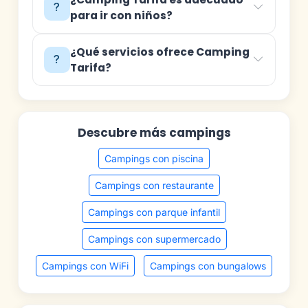
para ir con niños?
¿Qué servicios ofrece Camping
Tarifa?
Descubre más campings
Campings con piscina
Campings con restaurante
Campings con parque infantil
Campings con supermercado
Campings con WiFi
Campings con bungalows