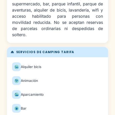
supermercado, bar, parque infantil, parque de
aventuras, alquiler de bicis, lavandería, wifi y
acceso habilitado para personas con
movilidad reducida. No se aceptan reservas
de parcelas ordinarias ni despedidas de
soltero.
SERVICIOS DE CAMPING TARIFA
Alquiler bicis
Animación
Aparcamiento
Bar