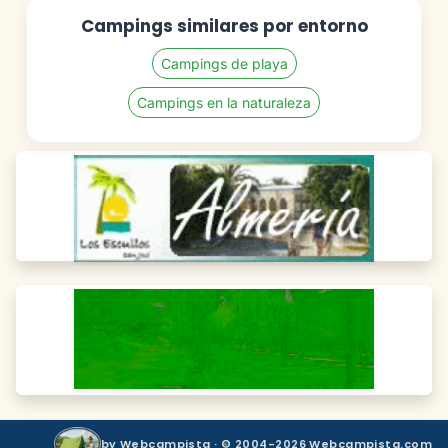
Campings similares por entorno
Campings de playa
Campings en la naturaleza
by Webcampista · © 2004-2026 Webcampista.com