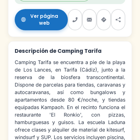
Ver página
web
Descripción de Camping Tarifa
Camping Tarifa se encuentra a pie de la playa
de Los Lances, en Tarifa (Cádiz), junto a la
reserva de la biosfera transcontinental.
Dispone de parcelas para tiendas, caravanas y
autocaravanas, así como bungalows y
apartamentos desde 80 €/noche, y tiendas
equipadas Kampaoh. En el recinto funciona el
restaurante 'El Ronkio', con pizzas,
hamburguesas y guisos. La escuela Laduna
ofrece clases y alquiler de material de kitesurf,
windsurf y SUP. Los servicios incluyen piscina,