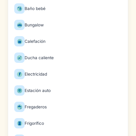
Baño bebé
Bungalow
Calefación
Ducha caliente
Electricidad
Estación auto
Fregaderos
Frigorífico