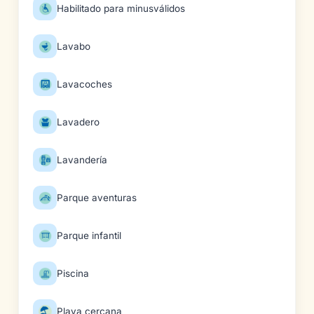
Habilitado para minusválidos
Lavabo
Lavacoches
Lavadero
Lavandería
Parque aventuras
Parque infantil
Piscina
Playa cercana