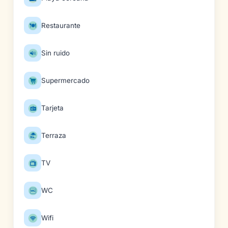
Restaurante
Sin ruido
Supermercado
Tarjeta
Terraza
TV
WC
Wifi