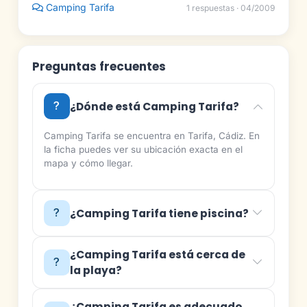
Camping Tarifa
1 respuestas · 04/2009
Preguntas frecuentes
¿Dónde está Camping Tarifa?
Camping Tarifa se encuentra en Tarifa, Cádiz. En
la ficha puedes ver su ubicación exacta en el
mapa y cómo llegar.
¿Camping Tarifa tiene piscina?
¿Camping Tarifa está cerca de
la playa?
¿Camping Tarifa es adecuado