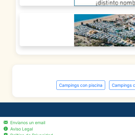
Campings con piscina
Campings c
Envíanos un email
Aviso Legal