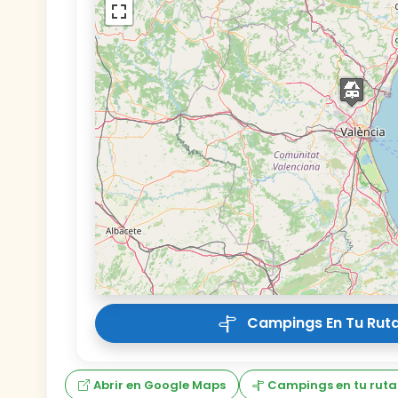
Campings En Tu Ruta
Abrir en Google Maps
Campings en tu ruta