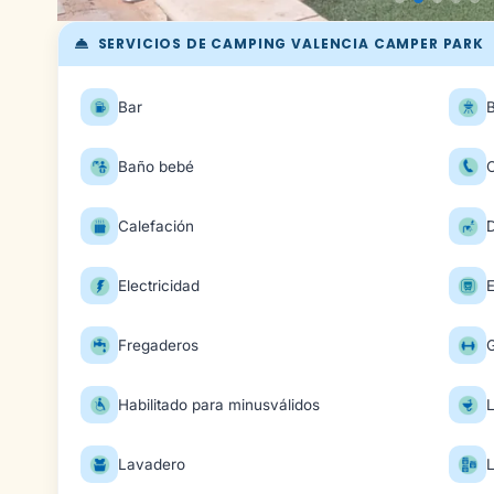
SERVICIOS DE CAMPING VALENCIA CAMPER PARK
Bar
Baño bebé
Calefación
Electricidad
E
Fregaderos
Habilitado para minusválidos
Lavadero