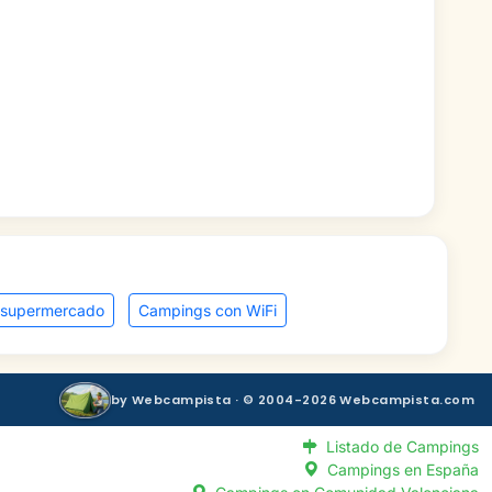
 supermercado
Campings con WiFi
by Webcampista · © 2004-2026 Webcampista.com
Listado de Campings
Campings en España