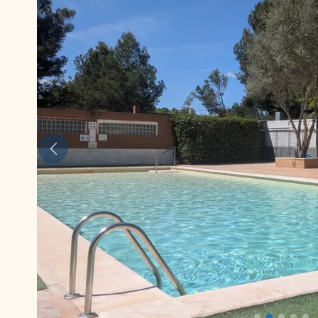
Anterior