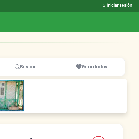
Iniciar sesión
Buscar
Guardados