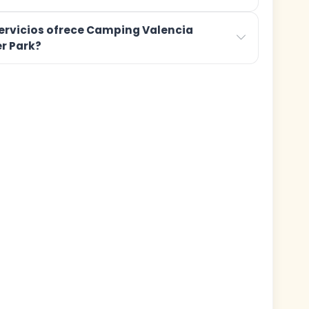
ervicios ofrece Camping Valencia
r Park?