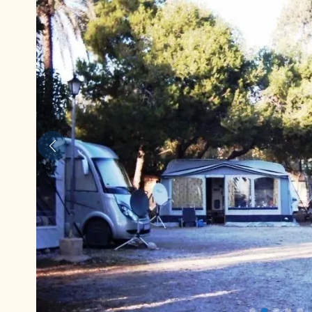
Anterior