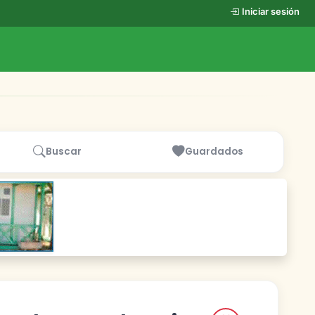
Iniciar sesión
Buscar
Guardados