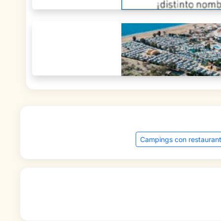
Campings con restauran