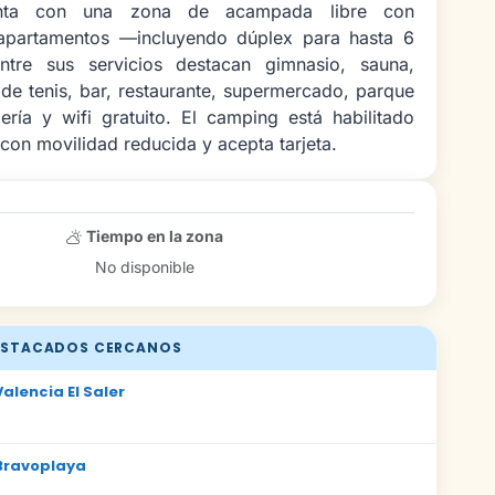
nta con una zona de acampada libre con
apartamentos —incluyendo dúplex para hasta 6
ntre sus servicios destacan gimnasio, sauna,
 de tenis, bar, restaurante, supermercado, parque
ndería y wifi gratuito. El camping está habilitado
con movilidad reducida y acepta tarjeta.
Tiempo en la zona
No disponible
STACADOS CERCANOS
alencia El Saler
Bravoplaya