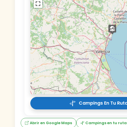
Campings En Tu Ruta
Abrir en Google Maps
Campings en tu ruta