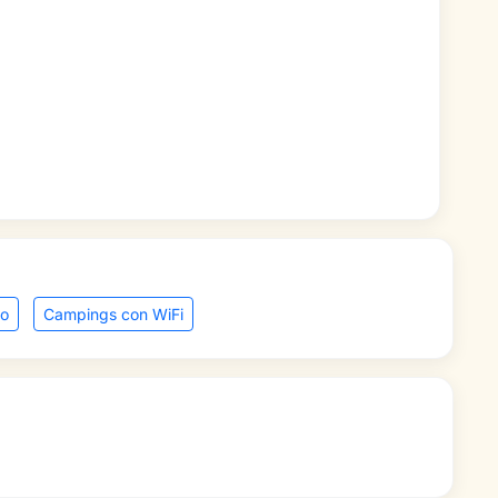
o
Campings con WiFi