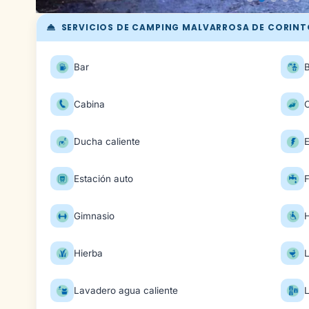
SERVICIOS DE CAMPING MALVARROSA DE CORINT
Bar
Cabina
Ducha caliente
E
Estación auto
Gimnasio
H
Hierba
Lavadero agua caliente