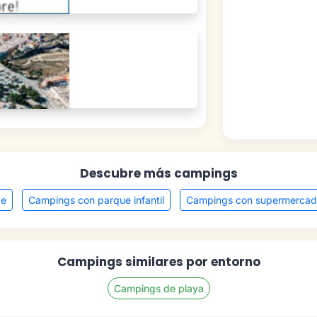
Descubre más campings
te
Campings con parque infantil
Campings con supermercad
Campings similares por entorno
Campings de playa