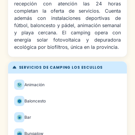
recepción con atención las 24 horas
completan la oferta de servicios. Cuenta
además con instalaciones deportivas de
fútbol, baloncesto y pádel, animación semanal
y playa cercana. El camping opera con
energía solar fotovoltaica y depuradora
ecológica por biofiltros, única en la provincia.
SERVICIOS DE CAMPING LOS ESCULLOS
Animación
Baloncesto
Bar
Bungalow