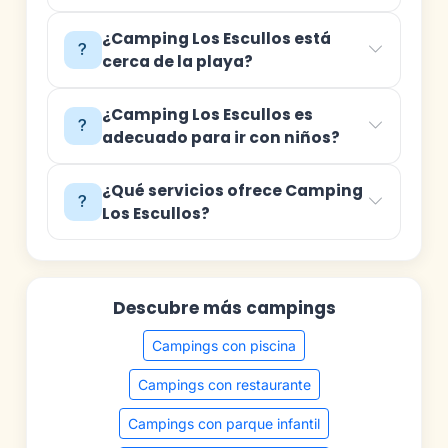
¿Camping Los Escullos está
cerca de la playa?
¿Camping Los Escullos es
adecuado para ir con niños?
¿Qué servicios ofrece Camping
Los Escullos?
Descubre más campings
Campings con piscina
Campings con restaurante
Campings con parque infantil