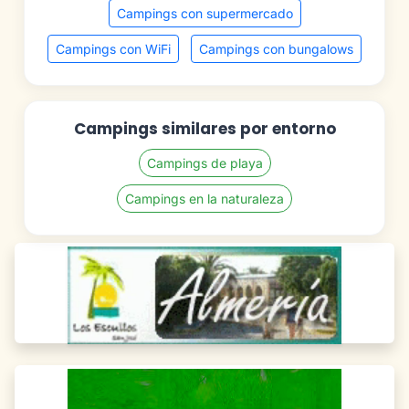
Campings con supermercado
Campings con WiFi
Campings con bungalows
Campings similares por entorno
Campings de playa
Campings en la naturaleza