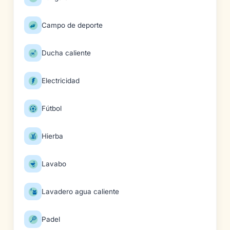
Campo de deporte
Ducha caliente
Electricidad
Fútbol
Hierba
Lavabo
Lavadero agua caliente
Padel