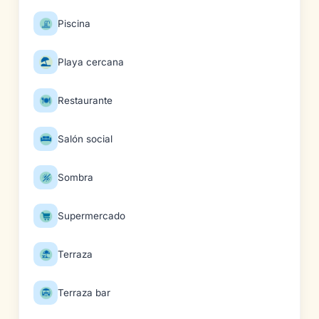
Piscina
Playa cercana
Restaurante
Salón social
Sombra
Supermercado
Terraza
Terraza bar