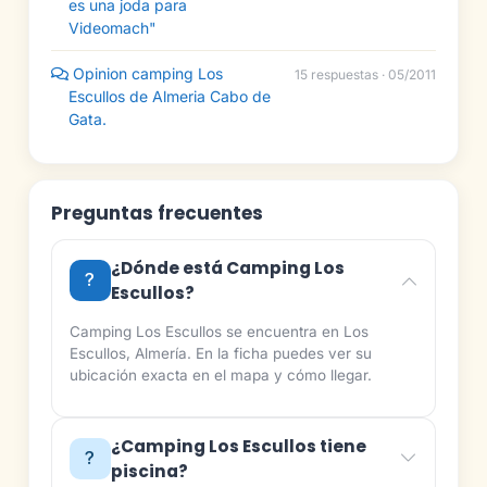
es una joda para
Videomach"
Opinion camping Los
15 respuestas · 05/2011
Escullos de Almeria Cabo de
Gata.
Preguntas frecuentes
¿Dónde está Camping Los
Escullos?
Camping Los Escullos se encuentra en Los
Escullos, Almería. En la ficha puedes ver su
ubicación exacta en el mapa y cómo llegar.
¿Camping Los Escullos tiene
piscina?