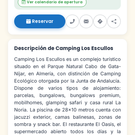
Ver calendario de apertura
Reservar
Descripción de Camping Los Escullos
Camping Los Escullos es un complejo turístico
situado en el Parque Natural Cabo de Gata-
Níjar, en Almería, con distinción de Camping
Ecológico otorgada por la Junta de Andalucía.
Dispone de varios tipos de alojamiento:
parcelas, bungalows, bungalows premium,
mobilhomes, glamping safari y casa rural La
Noria. La piscina de 28×10 metros cuenta con
jacuzzi exterior, camas balinesas, zonas de
sombra y snack bar. El restaurante El Oasis, el
supermercado abierto todos los días y la