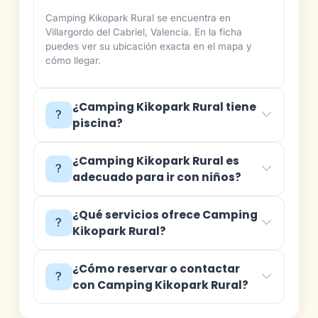
Camping Kikopark Rural se encuentra en
Villargordo del Cabriel, Valencia. En la ficha
puedes ver su ubicación exacta en el mapa y
cómo llegar.
¿Camping Kikopark Rural tiene
piscina?
¿Camping Kikopark Rural es
adecuado para ir con niños?
¿Qué servicios ofrece Camping
Kikopark Rural?
¿Cómo reservar o contactar
con Camping Kikopark Rural?