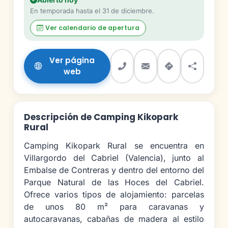
En temporada hasta el 31 de diciembre.
Ver calendario de apertura
Ver página
web
Descripción de Camping Kikopark
Rural
Camping Kikopark Rural se encuentra en
Villargordo del Cabriel (Valencia), junto al
Embalse de Contreras y dentro del entorno del
Parque Natural de las Hoces del Cabriel.
Ofrece varios tipos de alojamiento: parcelas
de unos 80 m² para caravanas y
autocaravanas, cabañas de madera al estilo