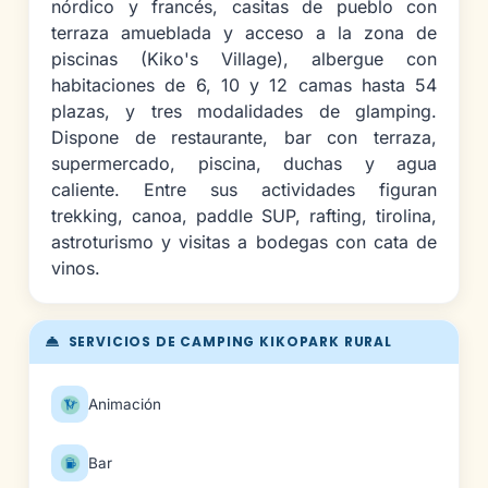
nórdico y francés, casitas de pueblo con
terraza amueblada y acceso a la zona de
piscinas (Kiko's Village), albergue con
habitaciones de 6, 10 y 12 camas hasta 54
plazas, y tres modalidades de glamping.
Dispone de restaurante, bar con terraza,
supermercado, piscina, duchas y agua
caliente. Entre sus actividades figuran
trekking, canoa, paddle SUP, rafting, tirolina,
astroturismo y visitas a bodegas con cata de
vinos.
SERVICIOS DE CAMPING KIKOPARK RURAL
Animación
Bar