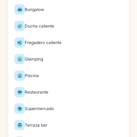
Bungalow
Ducha caliente
Fregadero caliente
Glamping
Piscina
Restaurante
Supermercado
Terraza bar