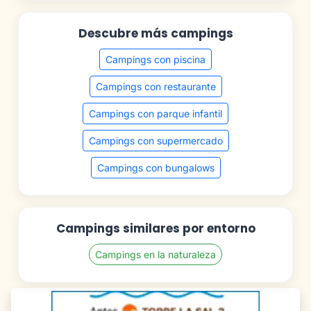
Descubre más campings
Campings con piscina
Campings con restaurante
Campings con parque infantil
Campings con supermercado
Campings con bungalows
Campings similares por entorno
Campings en la naturaleza