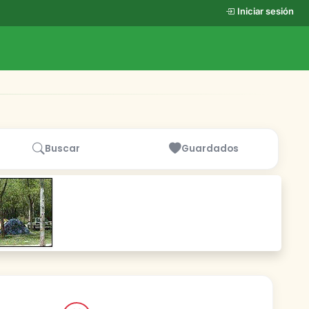
Iniciar sesión
Buscar
Guardados