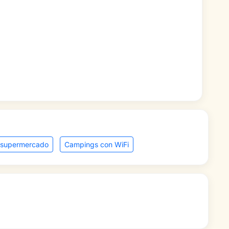
 supermercado
Campings con WiFi