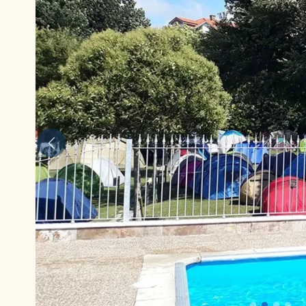
Anterior