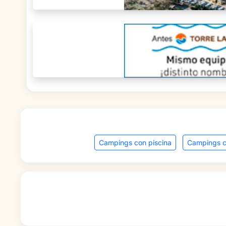
Campings con piscina
Campings c