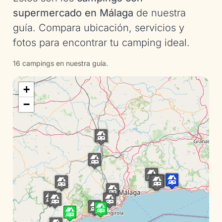
supermercado en Málaga
de nuestra
guía. Compara ubicación, servicios y
fotos para encontrar tu camping ideal.
16 campings en nuestra guía.
+
−