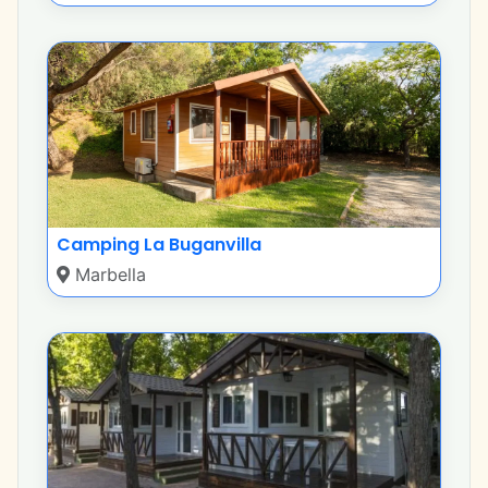
Camping La Buganvilla
Marbella