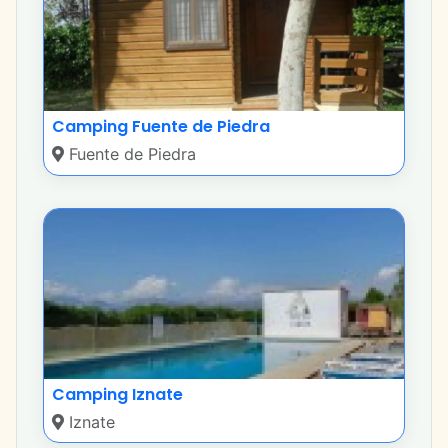
Camping Fuente de Piedra
Fuente de Piedra
Camping Iznate
Iznate