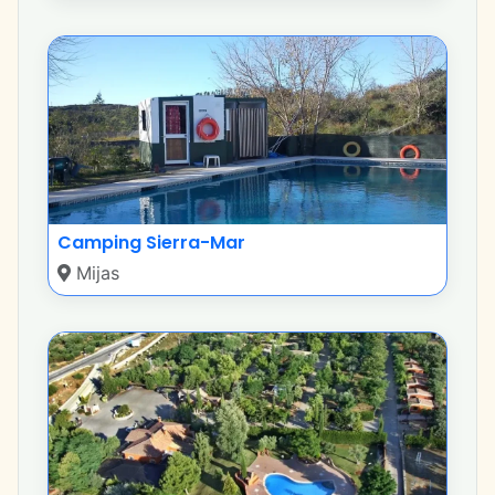
Camping Sierra-Mar
Mijas