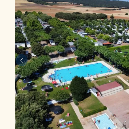
Anterior