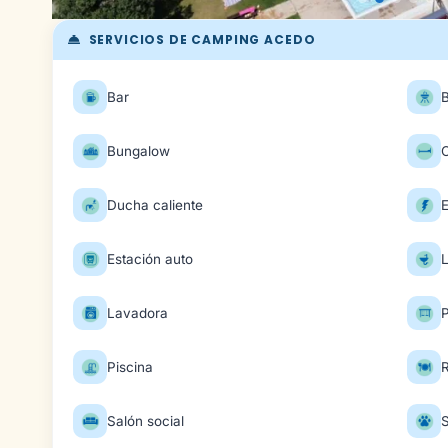
SERVICIOS DE CAMPING ACEDO
Bar
Bungalow
Ducha caliente
E
Estación auto
Lavadora
P
Piscina
Salón social