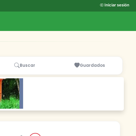
Iniciar sesión
Buscar
Guardados