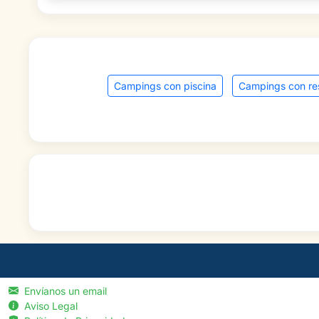
Campings con piscina
Campings con re
Envíanos un email
Aviso Legal