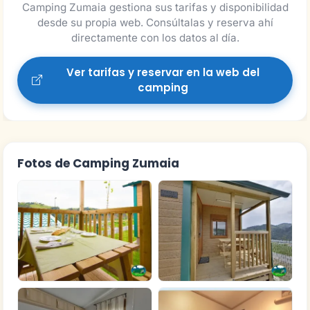
Camping Zumaia gestiona sus tarifas y disponibilidad
desde su propia web. Consúltalas y reserva ahí
directamente con los datos al día.
Ver tarifas y reservar en la web del
camping
Fotos de Camping Zumaia