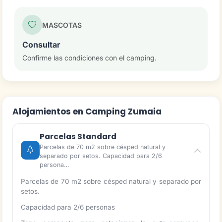
MASCOTAS
Consultar
Confirme las condiciones con el camping.
Alojamientos en Camping Zumaia
Parcelas Standard
Parcelas de 70 m2 sobre césped natural y
separado por setos. Capacidad para 2/6
persona…
Parcelas de 70 m2 sobre césped natural y separado por
setos.
Capacidad para 2/6 personas