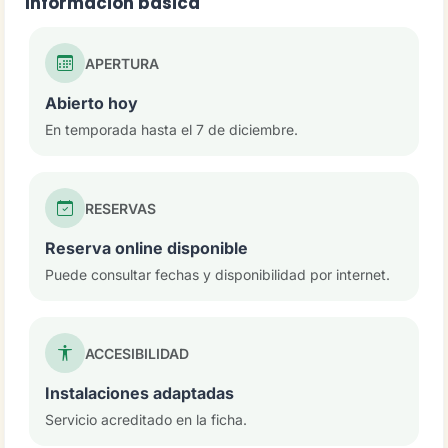
Información básica
APERTURA
Abierto hoy
En temporada hasta el 7 de diciembre.
RESERVAS
Reserva online disponible
Puede consultar fechas y disponibilidad por internet.
ACCESIBILIDAD
Instalaciones adaptadas
Servicio acreditado en la ficha.