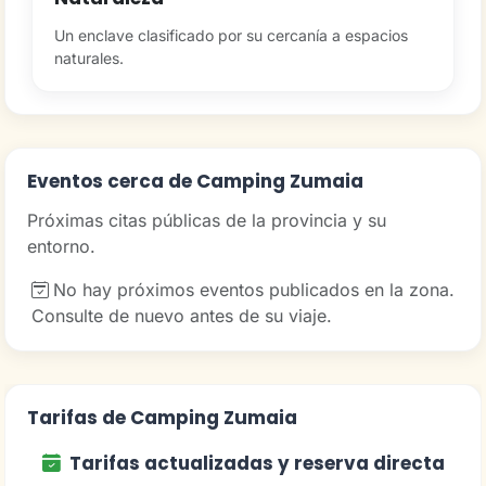
Un enclave clasificado por su cercanía a espacios
naturales.
Eventos cerca de Camping Zumaia
Próximas citas públicas de la provincia y su
entorno.
No hay próximos eventos publicados en la zona.
Consulte de nuevo antes de su viaje.
Tarifas de Camping Zumaia
Tarifas actualizadas y reserva directa