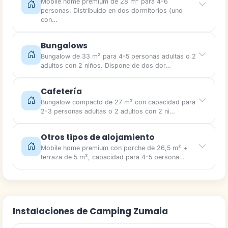
Mobile home premium de 28 m² para 4-6
personas. Distribuido en dos dormitorios (uno
con…
Bungalows
Bungalow de 33 m² para 4-5 personas adultas o 2
adultos con 2 niños. Dispone de dos dor…
Cafetería
Bungalow compacto de 27 m² con capacidad para
2-3 personas adultas o 2 adultos con 2 ni…
Otros tipos de alojamiento
Mobile home premium con porche de 26,5 m² +
terraza de 5 m², capacidad para 4-5 persona…
Instalaciones de Camping Zumaia