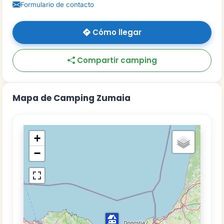
Formulario de contacto
Cómo llegar
Compartir camping
Mapa de Camping Zumaia
+
−