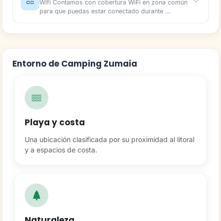
Wifi Contamos con cobertura WiFi en zona común
para que puedas estar conectado durante …
Entorno de Camping Zumaia
Playa y costa
Una ubicación clasificada por su proximidad al litoral
y a espacios de costa.
Naturaleza