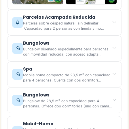
Parcelas Acampada Reducida
Parcelas sobre césped natural, sin delimitar
Capacidad para 2 personas con tienda y mo…
Bungalows
Bungalow diseñado especialmente para personas
con movilidad reducida, con acceso adapta…
Spa
Mobile home compacto de 23,5 m² con capacidad
para 4 personas. Cuenta con dos dormitori…
Bungalows
Bungalow de 28,5 m² con capacidad para 4
personas. Ofrece dos dormitorios (uno con cama…
Mobil-Home