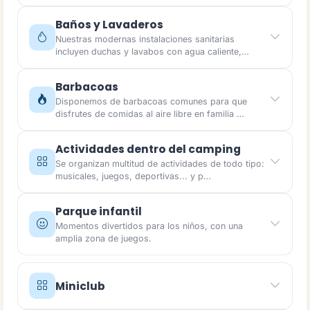
Baños y Lavaderos
Nuestras modernas instalaciones sanitarias
incluyen duchas y lavabos con agua caliente,…
Barbacoas
Disponemos de barbacoas comunes para que
disfrutes de comidas al aire libre en familia …
Actividades dentro del camping
Se organizan multitud de actividades de todo tipo:
musicales, juegos, deportivas... y p…
Parque infantil
Momentos divertidos para los niños, con una
amplia zona de juegos.
Miniclub