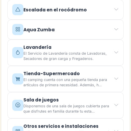
Escalada en el rocódromo
Aqua Zumba
Lavandería
El Servicio de Lavandería consta de Lavadoras,
Secadores de gran carga y Fregaderos.
Tienda-Supermercado
El camping cuenta con una pequeña tienda para
artículos de primera necesidad. Además, h…
Sala de juegos
Disponemos de una sala de juegos cubierta para
que disfrutes en familia durante tu esta…
Otros servicios e instalaciones