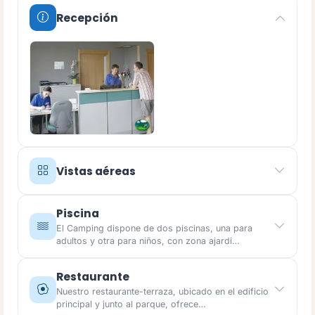
Recepción
Vistas aéreas
Piscina
El Camping dispone de dos piscinas, una para
adultos y otra para niños, con zona ajardi…
Restaurante
Nuestro restaurante-terraza, ubicado en el edificio
principal y junto al parque, ofrece…