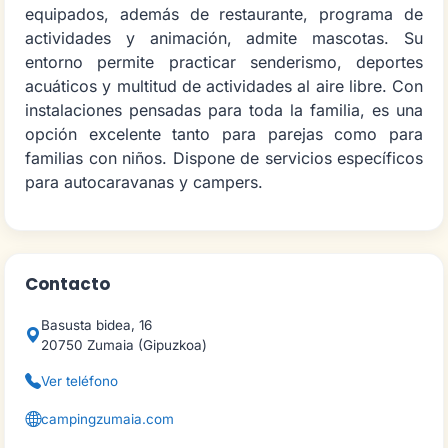
equipados, además de restaurante, programa de
actividades y animación, admite mascotas. Su
entorno permite practicar senderismo, deportes
acuáticos y multitud de actividades al aire libre. Con
instalaciones pensadas para toda la familia, es una
opción excelente tanto para parejas como para
familias con niños. Dispone de servicios específicos
para autocaravanas y campers.
Contacto
Basusta bidea, 16
20750 Zumaia (Gipuzkoa)
Ver teléfono
campingzumaia.com