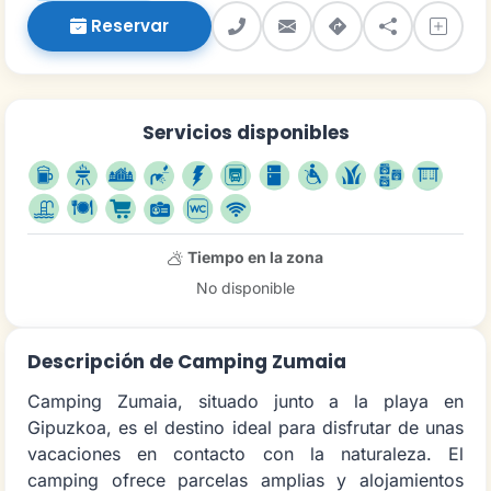
Reservar
Servicios disponibles
Tiempo en la zona
No disponible
Descripción de Camping Zumaia
Camping Zumaia, situado junto a la playa en
Gipuzkoa, es el destino ideal para disfrutar de unas
vacaciones en contacto con la naturaleza. El
camping ofrece parcelas amplias y alojamientos