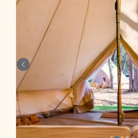
Anterior