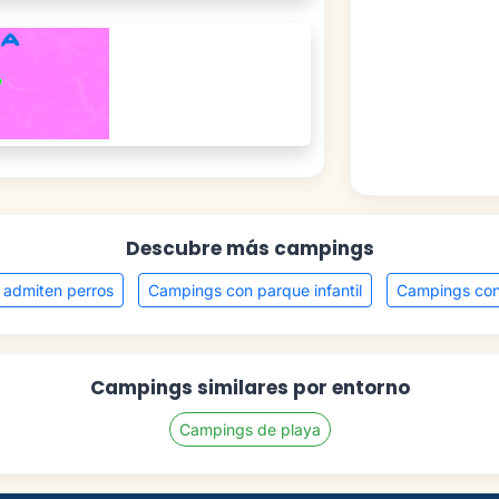
Descubre más campings
admiten perros
Campings con parque infantil
Campings co
Campings similares por entorno
Campings de playa