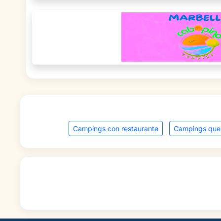
Campings con restaurante
Campings que 