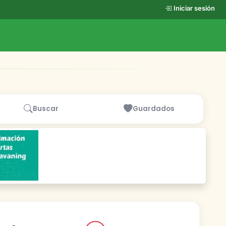
Iniciar sesión
Buscar
Guardados