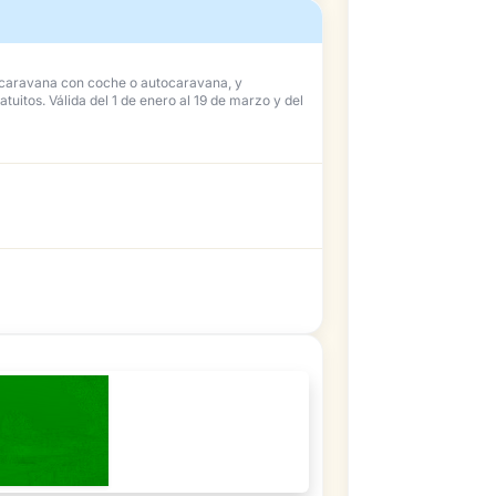
, caravana con coche o autocaravana, y
atuitos. Válida del 1 de enero al 19 de marzo y del