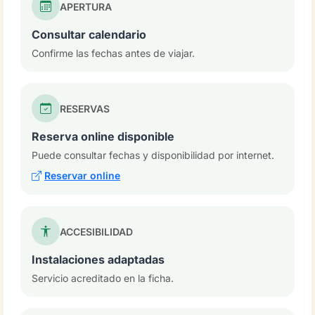
APERTURA
Consultar calendario
Confirme las fechas antes de viajar.
RESERVAS
Reserva online disponible
Puede consultar fechas y disponibilidad por internet.
Reservar online
ACCESIBILIDAD
Instalaciones adaptadas
Servicio acreditado en la ficha.