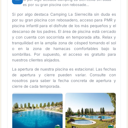
es por su gran piscina con rebosade…
Si por algo destaca Camping La Sierrecilla sin duda es
por su gran piscina con rebosadero, acceso para PMR y
piscina infantil para el disfrute de los más pequeños y el
descanso de los padres. El área de piscina está cercado
y con cuenta con socorrista en temporada alta. Relax y
tranquilidad en la amplia zona de césped tomando el sol
o en la zona de hamacas comfortables bajo la
sombrillas. Por supuesto, el acceso es gratuito para
nuestros clientes alojados.
La apertura de nuestra piscina es estacional. Las fechas
de apertura y cierre pueden variar. Consulte con
nosotros para saber la fecha concreta de apertura y
cierre de cada temporada.