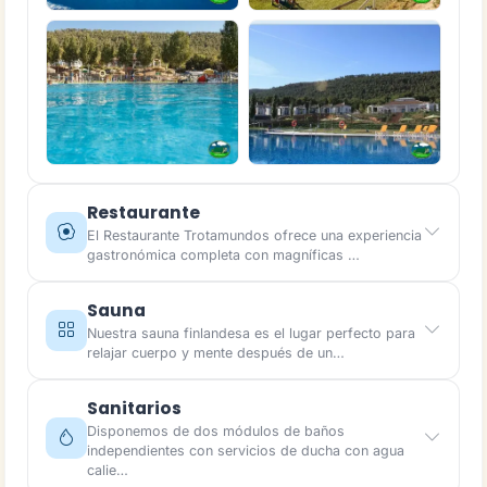
Restaurante
El Restaurante Trotamundos ofrece una experiencia
gastronómica completa con magníficas …
Sauna
Nuestra sauna finlandesa es el lugar perfecto para
relajar cuerpo y mente después de un…
Sanitarios
Disponemos de dos módulos de baños
independientes con servicios de ducha con agua
calie…