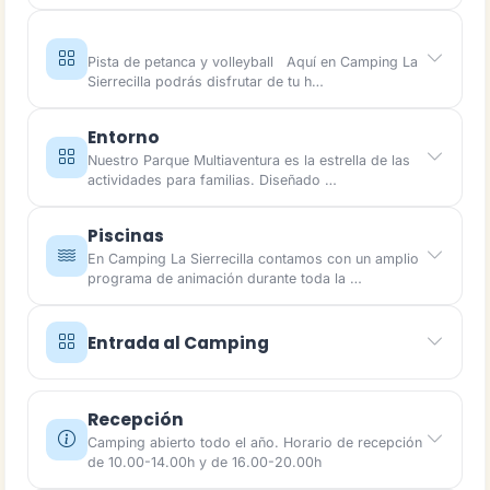
Pista de petanca y volleyball Aquí en Camping La
Sierrecilla podrás disfrutar de tu h…
Entorno
Nuestro Parque Multiaventura es la estrella de las
actividades para familias. Diseñado …
Piscinas
En Camping La Sierrecilla contamos con un amplio
programa de animación durante toda la …
Entrada al Camping
Recepción
Camping abierto todo el año. Horario de recepción
de 10.00-14.00h y de 16.00-20.00h