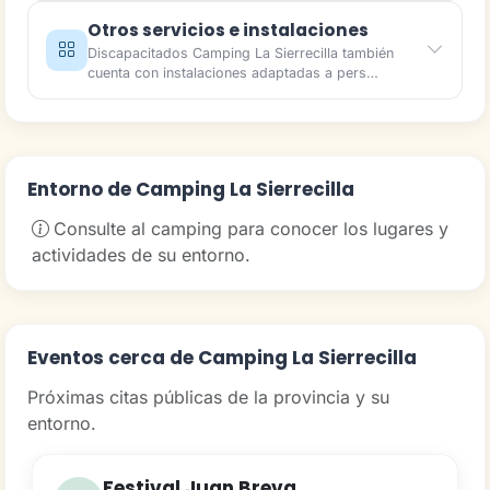
Otros servicios e instalaciones
Discapacitados Camping La Sierrecilla también
cuenta con instalaciones adaptadas a pers…
Entorno de Camping La Sierrecilla
Consulte al camping para conocer los lugares y
actividades de su entorno.
Eventos cerca de Camping La Sierrecilla
Próximas citas públicas de la provincia y su
entorno.
Festival Juan Breva