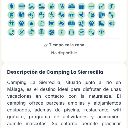
Tiempo en la zona
No disponible
Descripción de Camping La Sierrecilla
Camping La Sierrecilla, situado junto al río en
Málaga, es el destino ideal para disfrutar de unas
vacaciones en contacto con la naturaleza. El
camping ofrece parcelas amplias y alojamientos
equipados, además de piscina, restaurante, wifi
gratuito, programa de actividades y animación,
admite mascotas. Su entorno permite practicar