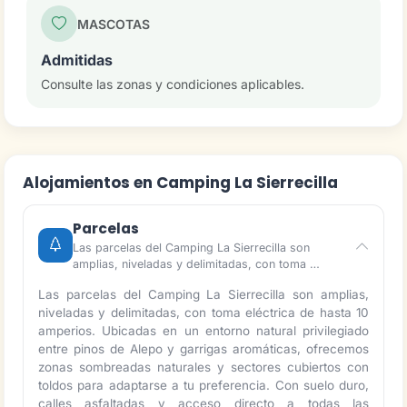
MASCOTAS
Admitidas
Consulte las zonas y condiciones aplicables.
Alojamientos en Camping La Sierrecilla
Parcelas
Las parcelas del Camping La Sierrecilla son
amplias, niveladas y delimitadas, con toma …
Las parcelas del Camping La Sierrecilla son amplias,
niveladas y delimitadas, con toma eléctrica de hasta 10
amperios. Ubicadas en un entorno natural privilegiado
entre pinos de Alepo y garrigas aromáticas, ofrecemos
zonas sombreadas naturales y sectores cubiertos con
toldos para adaptarse a tu preferencia. Con suelo duro,
calles asfaltadas y acceso directo a todas las