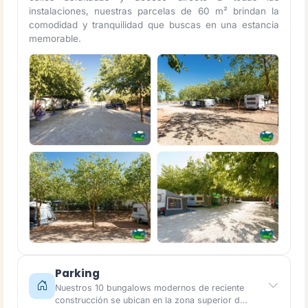
instalaciones, nuestras parcelas de 60 m² brindan la
comodidad y tranquilidad que buscas en una estancia
memorable.
Parking
Nuestros 10 bungalows modernos de reciente
construcción se ubican en la zona superior d…