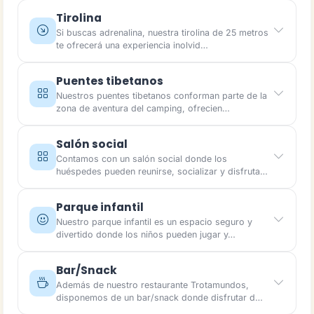
Tirolina
Si buscas adrenalina, nuestra tirolina de 25 metros
te ofrecerá una experiencia inolvid…
Puentes tibetanos
Nuestros puentes tibetanos conforman parte de la
zona de aventura del camping, ofrecien…
Salón social
Contamos con un salón social donde los
huéspedes pueden reunirse, socializar y disfruta…
Parque infantil
Nuestro parque infantil es un espacio seguro y
divertido donde los niños pueden jugar y…
Bar/Snack
Además de nuestro restaurante Trotamundos,
disponemos de un bar/snack donde disfrutar d…