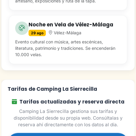
artesano, exposiciones y ruta de la tapa.
Noche en Vela de Vélez-Málaga
Vélez-Málaga
29 ago
Evento cultural con música, artes escénicas,
literatura, patrimonio y tradiciones. Se encenderán
10.000 velas.
Tarifas de Camping La Sierrecilla
Tarifas actualizadas y reserva directa
Camping La Sierrecilla gestiona sus tarifas y
disponibilidad desde su propia web. Consúltalas y
reserva ahí directamente con los datos al día.