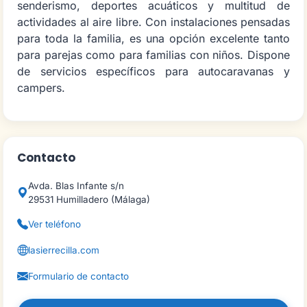
senderismo, deportes acuáticos y multitud de
actividades al aire libre. Con instalaciones pensadas
para toda la familia, es una opción excelente tanto
para parejas como para familias con niños. Dispone
de servicios específicos para autocaravanas y
campers.
Contacto
Avda. Blas Infante s/n
29531 Humilladero (Málaga)
Ver teléfono
lasierrecilla.com
Formulario de contacto