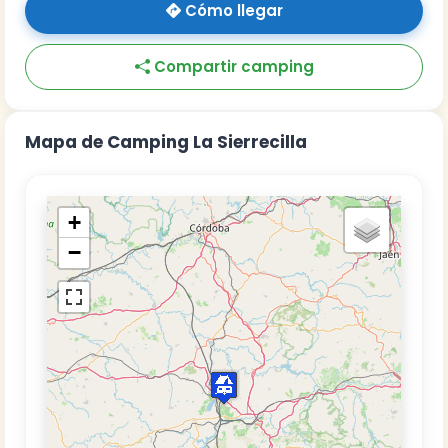
Cómo llegar
Compartir camping
Mapa de Camping La Sierrecilla
+
−