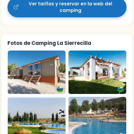
Ver tarifas y reservar en la web del
camping
Fotos de Camping La Sierrecilla