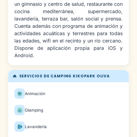
un gimnasio y centro de salud, restaurante con
cocina mediterránea, supermercado,
lavandería, terraza bar, salón social y prensa.
Cuenta además con programa de animación y
actividades acuáticas y terrestres para todas
las edades, wifi en el recinto y un río cercano.
Dispone de aplicación propia para iOS y
Android.
SERVICIOS DE CAMPING KIKOPARK OLIVA
Animación
Glamping
Lavandería