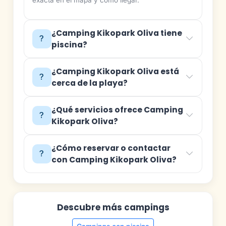
exacta en el mapa y cómo llegar.
¿Camping Kikopark Oliva tiene
piscina?
¿Camping Kikopark Oliva está
cerca de la playa?
¿Qué servicios ofrece Camping
Kikopark Oliva?
¿Cómo reservar o contactar
con Camping Kikopark Oliva?
Descubre más campings