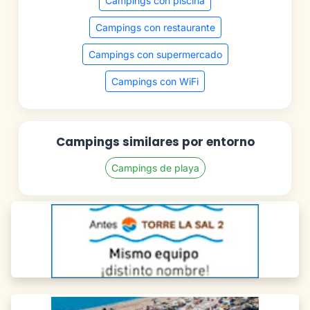
Campings con piscina
Campings con restaurante
Campings con supermercado
Campings con WiFi
Campings similares por entorno
Campings de playa