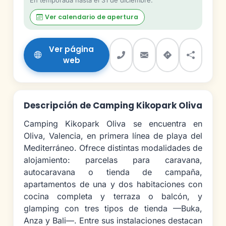
En temporada hasta el 31 de diciembre.
Ver calendario de apertura
Ver página
web
Descripción de Camping Kikopark Oliva
Camping Kikopark Oliva se encuentra en
Oliva, Valencia, en primera línea de playa del
Mediterráneo. Ofrece distintas modalidades de
alojamiento: parcelas para caravana,
autocaravana o tienda de campaña,
apartamentos de una y dos habitaciones con
cocina completa y terraza o balcón, y
glamping con tres tipos de tienda —Buka,
Anza y Bali—. Entre sus instalaciones destacan