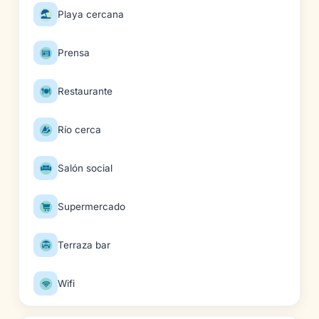
Playa cercana
Prensa
Restaurante
Río cerca
Salón social
Supermercado
Terraza bar
Wifi