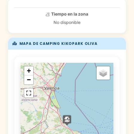
Tiempo en la zona
No disponible
MAPA DE CAMPING KIKOPARK OLIVA
+
−