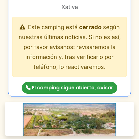
Xativa
Este camping está
cerrado
según
nuestras últimas noticias. Si no es así,
por favor avísanos: revisaremos la
información y, tras verificarlo por
teléfono, lo reactivaremos.
El camping sigue abierto, avisar