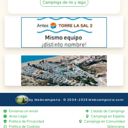
Campings de río y lago
by Webcampista · © 2004-2026 Webcampista.com
Envíanos un email
Listado de Campings
Aviso Legal
Campings en España
Política de Privacidad
Campings en Comunidad
Política de Cookies
Valenciana