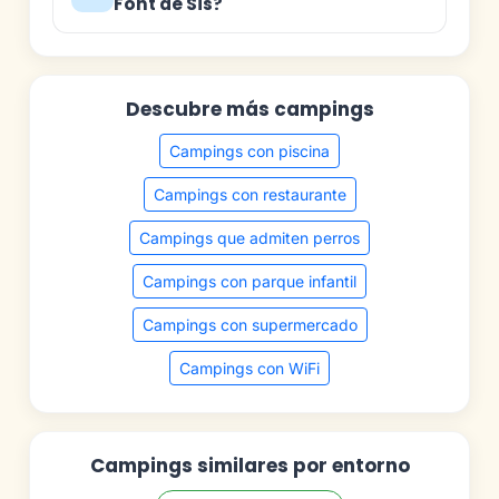
Font de Sis?
Descubre más campings
Campings con piscina
Campings con restaurante
Campings que admiten perros
Campings con parque infantil
Campings con supermercado
Campings con WiFi
Campings similares por entorno