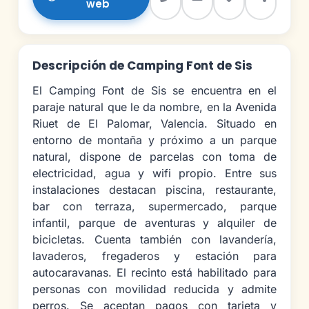
web
Descripción de Camping Font de Sis
El Camping Font de Sis se encuentra en el
paraje natural que le da nombre, en la Avenida
Riuet de El Palomar, Valencia. Situado en
entorno de montaña y próximo a un parque
natural, dispone de parcelas con toma de
electricidad, agua y wifi propio. Entre sus
instalaciones destacan piscina, restaurante,
bar con terraza, supermercado, parque
infantil, parque de aventuras y alquiler de
bicicletas. Cuenta también con lavandería,
lavaderos, fregaderos y estación para
autocaravanas. El recinto está habilitado para
personas con movilidad reducida y admite
perros. Se aceptan pagos con tarjeta y