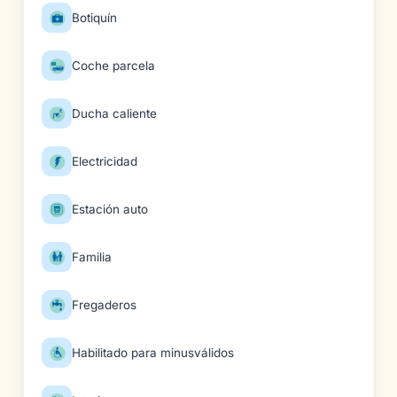
Botiquín
Coche parcela
Ducha caliente
Electricidad
Estación auto
Familia
Fregaderos
Habilitado para minusválidos