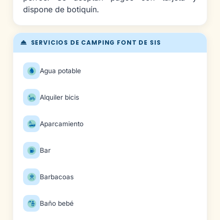
dispone de botiquín.
SERVICIOS DE CAMPING FONT DE SIS
Agua potable
Alquiler bicis
Aparcamiento
Bar
Barbacoas
Baño bebé