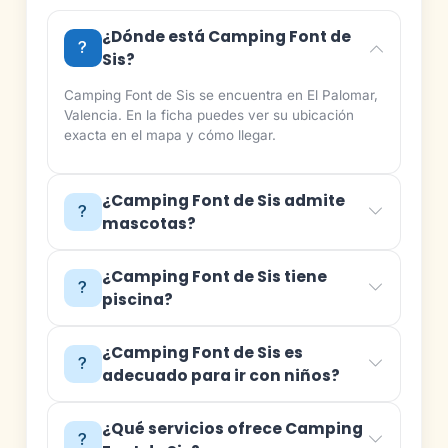
¿Dónde está Camping Font de
Sis?
Camping Font de Sis se encuentra en El Palomar,
Valencia. En la ficha puedes ver su ubicación
exacta en el mapa y cómo llegar.
¿Camping Font de Sis admite
mascotas?
¿Camping Font de Sis tiene
piscina?
¿Camping Font de Sis es
adecuado para ir con niños?
¿Qué servicios ofrece Camping