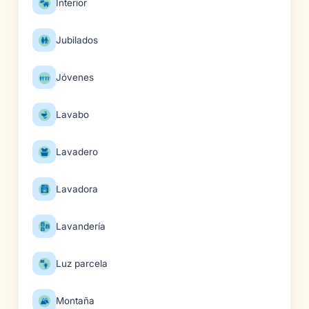
Interior
Jubilados
Jóvenes
Lavabo
Lavadero
Lavadora
Lavandería
Luz parcela
Montaña