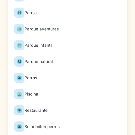
Pareja
Parque aventuras
Parque infantil
Parque natural
Perros
Piscina
Restaurante
Se admiten perros