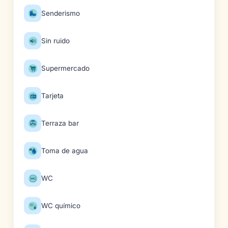
Senderismo
Sin ruido
Supermercado
Tarjeta
Terraza bar
Toma de agua
WC
WC químico