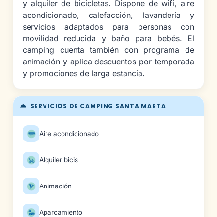
y alquiler de bicicletas. Dispone de wifi, aire
acondicionado, calefacción, lavandería y
servicios adaptados para personas con
movilidad reducida y baño para bebés. El
camping cuenta también con programa de
animación y aplica descuentos por temporada
y promociones de larga estancia.
SERVICIOS DE CAMPING SANTA MARTA
Aire acondicionado
Alquiler bicis
Animación
Aparcamiento