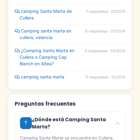
camping Santa Marta de
7 respuestas · 03/2015
Cullera
Camping santa marta en
6 respuestas · 07/2014
cullera, valencia
¿Camping Santa Marta en
4 respuestas · 04/2014
Cullera o Camping Cap
Blanch en Altea?
camping santa marta
11 respuestas · 10/2010
Preguntas frecuentes
¿Dónde está Camping Santa
Marta?
Camping Santa Marta se encuentra en Cullera,