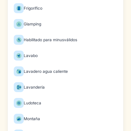
Frigorífico
Glamping
Habilitado para minusválidos
Lavabo
Lavadero agua caliente
Lavandería
Ludoteca
Montaña