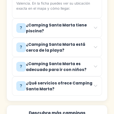
Valencia. En la ficha puedes ver su ubicación
exacta en el mapa y cómo llegar.
¿Camping Santa Marta tiene
piscina?
¿Camping Santa Marta está
cerca de la playa?
¿Camping Santa Marta es
adecuado para ir con niños?
¿Qué servicios ofrece Camping
Santa Marta?
Descubre más campings