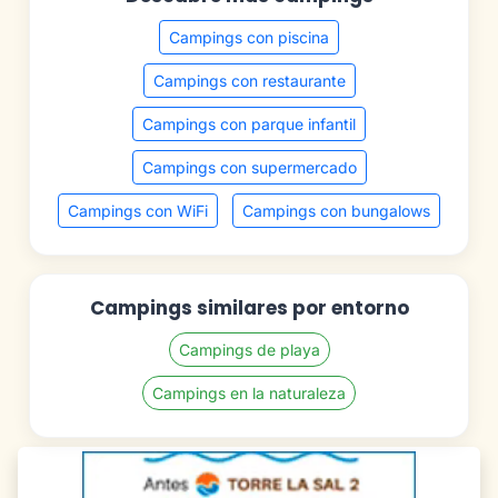
Campings con piscina
Campings con restaurante
Campings con parque infantil
Campings con supermercado
Campings con WiFi
Campings con bungalows
Campings similares por entorno
Campings de playa
Campings en la naturaleza