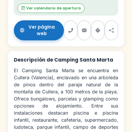
Ver calendario de apertura
Ver página
web
Descripción de Camping Santa Marta
El Camping Santa Marta se encuentra en
Cullera (Valencia), enclavado en una arboleda
de pinos dentro del paraje natural de la
montaña de Cullera, a 100 metros de la playa.
Ofrece bungalows, parcelas y glamping como
opciones de alojamiento. Entre sus
instalaciones destacan piscina e piscina
infantil, restaurante, cafetería, supermercado,
ludoteca, parque infantil, campo de deportes