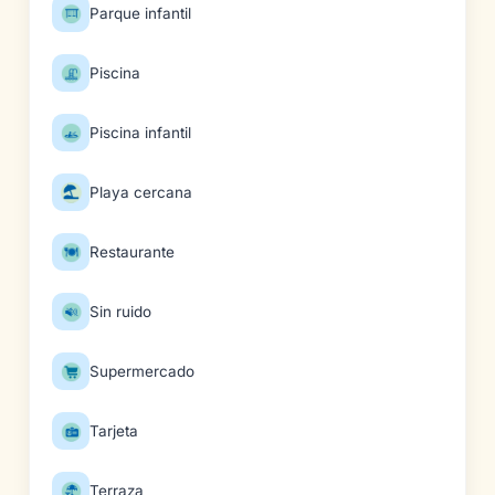
Parque infantil
Piscina
Piscina infantil
Playa cercana
Restaurante
Sin ruido
Supermercado
Tarjeta
Terraza