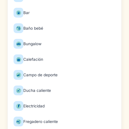
Bar
Baño bebé
Bungalow
Calefación
Campo de deporte
Ducha caliente
Electricidad
Fregadero caliente