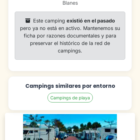
Blanes
Este camping
existió en el pasado
pero ya no está en activo. Mantenemos su
ficha por razones documentales y para
preservar el histórico de la red de
campings.
Campings similares por entorno
Campings de playa