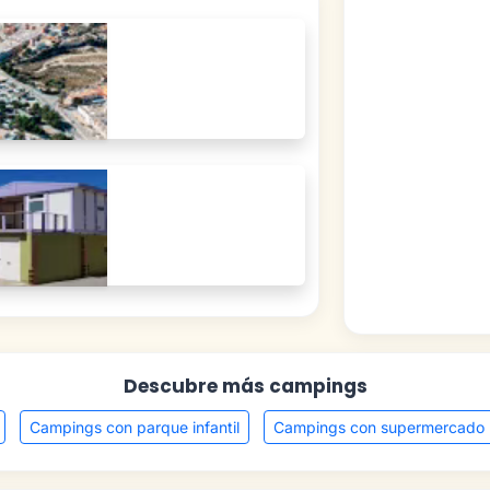
Descubre más campings
Campings con parque infantil
Campings con supermercado