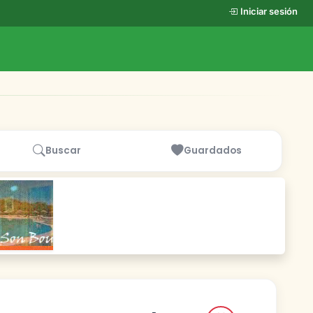
Iniciar sesión
Buscar
Guardados