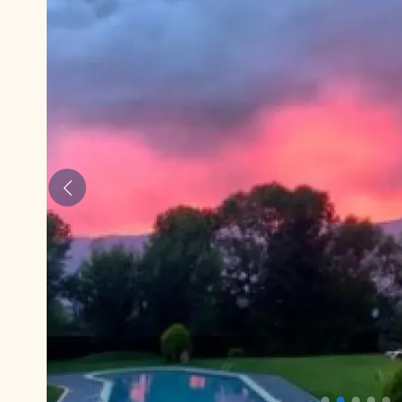
Anterior