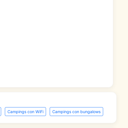
Campings con WiFi
Campings con bungalows