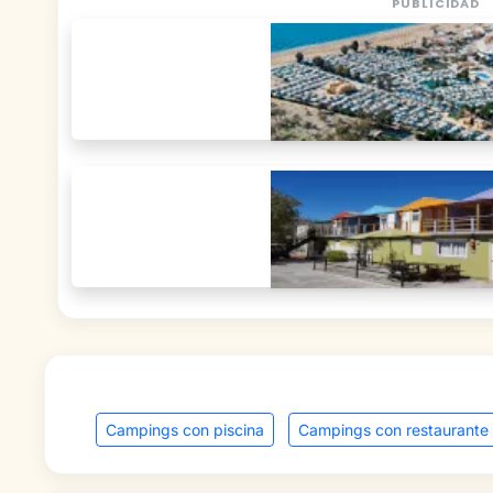
PUBLICIDAD
Campings con piscina
Campings con restaurante