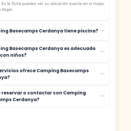
. En la ficha puedes ver su ubicación exacta en el mapa
 llegar.
ng Basecamps Cerdanya tiene piscina?
ing Basecamps Cerdanya es adecuado
r con niños?
ervicios ofrece Camping Basecamps
nya?
reservar o contactar con Camping
amps Cerdanya?