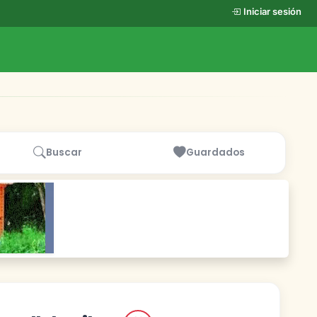
Iniciar sesión
Buscar
Guardados