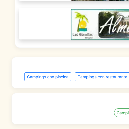
Campings con piscina
Campings con restaurante
Campi