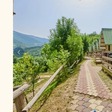
Anterior