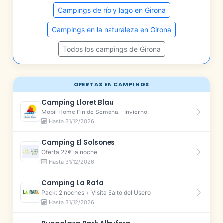
Campings de río y lago en Girona
Campings en la naturaleza en Girona
Todos los campings de Girona
OFERTAS EN CAMPINGS
Camping Lloret Blau
Mobil Home Fin de Semana - Invierno
Hasta 31/12/2026
Camping El Solsones
Oferta 27€ la noche
Hasta 31/12/2026
Camping La Rafa
Pack: 2 noches + Visita Salto del Usero
Hasta 31/12/2026