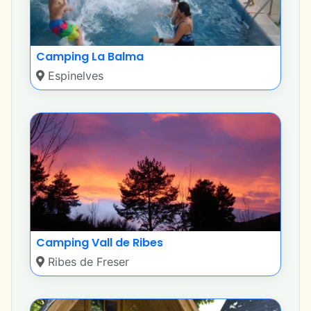
Camping La Balma
Espinelves
Camping Vall de Ribes
Ribes de Freser