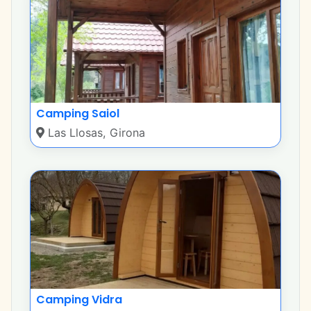
Camping Saiol
Las Llosas, Girona
Camping Vidra