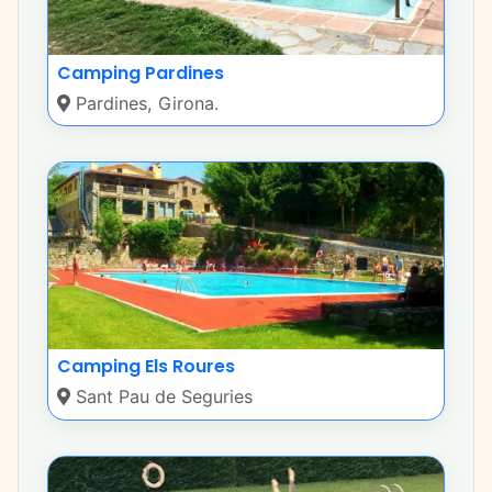
Camping Pardines
Pardines, Girona.
Camping Els Roures
Sant Pau de Seguries