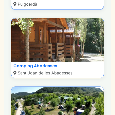
Puigcerdà
Camping Abadesses
Sant Joan de les Abadesses