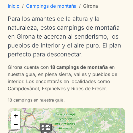
Inicio
Campings de montaña
Girona
Para los amantes de la altura y la
naturaleza, estos
campings de montaña
en Girona te acercan al senderismo, los
pueblos de interior y el aire puro. El plan
perfecto para desconectar.
Girona cuenta con
18 campings de montaña
en
nuestra guía, en plena sierra, valles y pueblos de
interior. Los encontrarás en localidades como
Campdevànol, Espinelves y Ribes de Freser.
18 campings en nuestra guía.
+
−