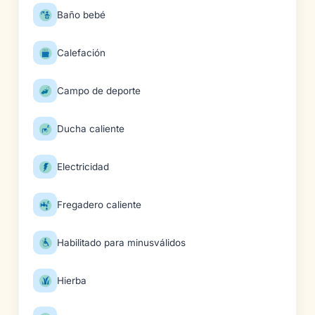
Baño bebé
Calefación
Campo de deporte
Ducha caliente
Electricidad
Fregadero caliente
Habilitado para minusválidos
Hierba