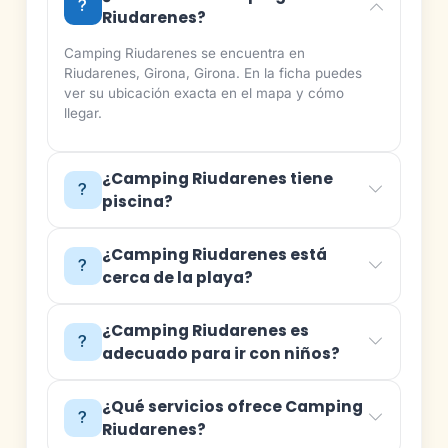
Riudarenes?
Camping Riudarenes se encuentra en
Riudarenes, Girona, Girona. En la ficha puedes
ver su ubicación exacta en el mapa y cómo
llegar.
¿Camping Riudarenes tiene
piscina?
¿Camping Riudarenes está
cerca de la playa?
¿Camping Riudarenes es
adecuado para ir con niños?
¿Qué servicios ofrece Camping
Riudarenes?