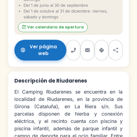
Del 1 de junio al 30 de septiembre
Del 1 de octubre al 31 de diciembre: viernes,
sábado y domingo
Ver calendario de apertura
Ver página
web
Descripción de Riudarenes
El Camping Riudarenes se encuentra en la
localidad de Riudarenes, en la provincia de
Girona (Cataluña), en La Riera s/n. Sus
parcelas disponen de hierba y conexión
eléctrica, y el recinto cuenta con piscina y
piscina infantil, además de parque infantil y
campo de deporte para el ocio familiar. Entre