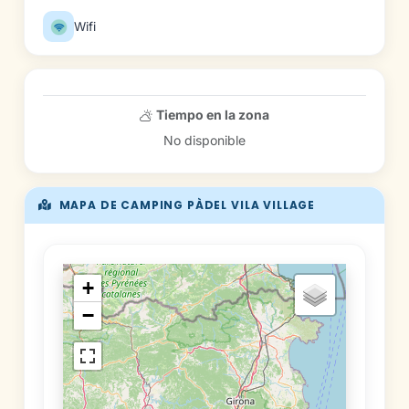
Wifi
Tiempo en la zona
No disponible
MAPA DE CAMPING PÀDEL VILA VILLAGE
+
−