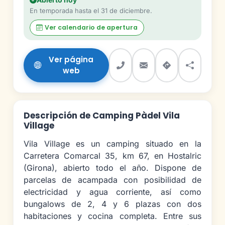
En temporada hasta el 31 de diciembre.
Ver calendario de apertura
Ver página
web
Descripción de Camping Pàdel Vila
Village
Vila Village es un camping situado en la
Carretera Comarcal 35, km 67, en Hostalric
(Girona), abierto todo el año. Dispone de
parcelas de acampada con posibilidad de
electricidad y agua corriente, así como
bungalows de 2, 4 y 6 plazas con dos
habitaciones y cocina completa. Entre sus