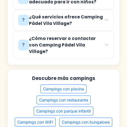
adecuado para ir con niños?
¿Qué servicios ofrece Camping
Pàdel Vila Village?
¿Cómo reservar o contactar
con Camping Pàdel Vila
Village?
Descubre más campings
Campings con piscina
Campings con restaurante
Campings con parque infantil
Campings con WiFi
Campings con bungalows