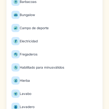
Barbacoas
Bungalow
Campo de deporte
Electricidad
Fregaderos
Habilitado para minusválidos
Hierba
Lavabo
Lavadero