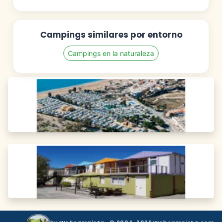
Campings similares por entorno
Campings en la naturaleza