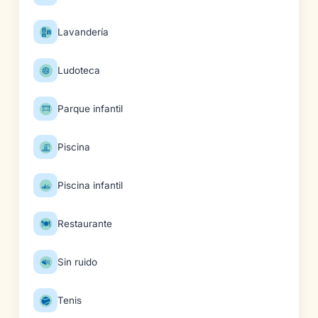
Lavandería
Ludoteca
Parque infantil
Piscina
Piscina infantil
Restaurante
Sin ruido
Tenis