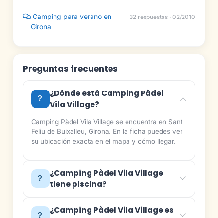
Camping para verano en
32 respuestas · 02/2010
Girona
Preguntas frecuentes
¿Dónde está Camping Pàdel
Vila Village?
Camping Pàdel Vila Village se encuentra en Sant
Feliu de Buixalleu, Girona. En la ficha puedes ver
su ubicación exacta en el mapa y cómo llegar.
¿Camping Pàdel Vila Village
tiene piscina?
¿Camping Pàdel Vila Village es