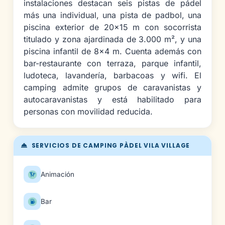
instalaciones destacan seis pistas de pádel
más una individual, una pista de padbol, una
piscina exterior de 20x15 m con socorrista
titulado y zona ajardinada de 3.000 m², y una
piscina infantil de 8x4 m. Cuenta además con
bar-restaurante con terraza, parque infantil,
ludoteca, lavandería, barbacoas y wifi. El
camping admite grupos de caravanistas y
autocaravanistas y está habilitado para
personas con movilidad reducida.
SERVICIOS DE CAMPING PÀDEL VILA VILLAGE
Animación
Bar