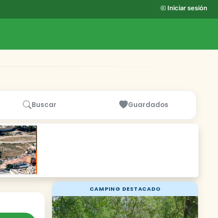
Iniciar sesión
Buscar
Guardados
CAMPING DESTACADO