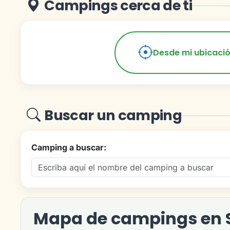
Campings cerca de ti
Desde mi ubicaci
Buscar un camping
Camping a buscar:
Mapa de campings en 