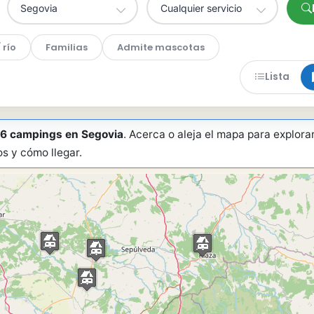
Cualquier servicio
 río
Familias
Admite mascotas
Lista
s 6 campings en Segovia
. Acerca o aleja el mapa para explorar
os y cómo llegar.