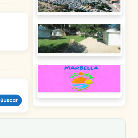
Buscar