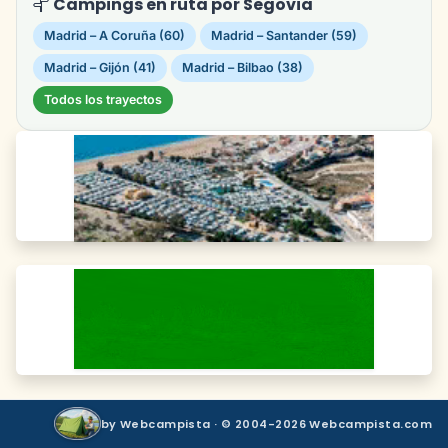
Campings en ruta por Segovia
Madrid – A Coruña (60)
Madrid – Santander (59)
Madrid – Gijón (41)
Madrid – Bilbao (38)
Todos los trayectos
by Webcampista · © 2004-2026 Webcampista.com