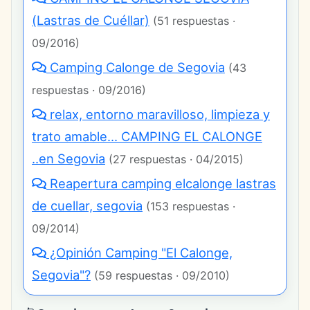
(Lastras de Cuéllar)
(51 respuestas ·
09/2016)
Camping Calonge de Segovia
(43
respuestas · 09/2016)
relax, entorno maravilloso, limpieza y
trato amable... CAMPING EL CALONGE
..en Segovia
(27 respuestas · 04/2015)
Reapertura camping elcalonge lastras
de cuellar, segovia
(153 respuestas ·
09/2014)
¿Opinión Camping "El Calonge,
Segovia"?
(59 respuestas · 09/2010)