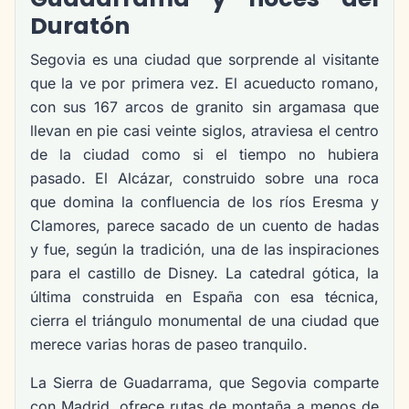
Duratón
Segovia es una ciudad que sorprende al visitante
que la ve por primera vez. El acueducto romano,
con sus 167 arcos de granito sin argamasa que
llevan en pie casi veinte siglos, atraviesa el centro
de la ciudad como si el tiempo no hubiera
pasado. El Alcázar, construido sobre una roca
que domina la confluencia de los ríos Eresma y
Clamores, parece sacado de un cuento de hadas
y fue, según la tradición, una de las inspiraciones
para el castillo de Disney. La catedral gótica, la
última construida en España con esa técnica,
cierra el triángulo monumental de una ciudad que
merece varias horas de paseo tranquilo.
La Sierra de Guadarrama, que Segovia comparte
con Madrid, ofrece rutas de montaña a menos de