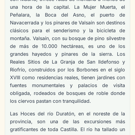
una hora de la capital. La Mujer Muerta, el
Peñalara, la Boca del Asno, el puerto de
Navacerrada y los pinares de Valsaín son destinos
clásicos para el senderismo y la bicicleta de
montaña. Valsaín, con su bosque de pino silvestre
de más de 10.000 hectáreas, es uno de los
grandes hayedos y pinares de la sierra. Los
Reales Sitios de La Granja de San Ildefonso y
Riofrío, construidos por los Borbones en el siglo
XVIII como residencias reales, tienen jardines con
fuentes monumentales y palacios de visita
obligada, rodeados de bosques de roble donde
los ciervos pastan con tranquilidad.
Las Hoces del río Duratón, en el noreste de la
provincia, son una de las excursiones más
gratificantes de toda Castilla. El río ha tallado un