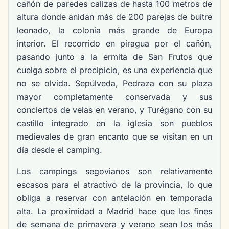
cañón de paredes calizas de hasta 100 metros de
altura donde anidan más de 200 parejas de buitre
leonado, la colonia más grande de Europa
interior. El recorrido en piragua por el cañón,
pasando junto a la ermita de San Frutos que
cuelga sobre el precipicio, es una experiencia que
no se olvida. Sepúlveda, Pedraza con su plaza
mayor completamente conservada y sus
conciertos de velas en verano, y Turégano con su
castillo integrado en la iglesia son pueblos
medievales de gran encanto que se visitan en un
día desde el camping.
Los campings segovianos son relativamente
escasos para el atractivo de la provincia, lo que
obliga a reservar con antelación en temporada
alta. La proximidad a Madrid hace que los fines
de semana de primavera y verano sean los más