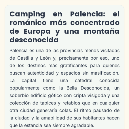
Camping en Palencia: el
románico más concentrado
de Europa y una montaña
desconocida
Palencia es una de las provincias menos visitadas
de Castilla y León y, precisamente por eso, uno
de los destinos más gratificantes para quienes
buscan autenticidad y espacios sin masificación.
La capital tiene una catedral conocida
popularmente como la Bella Desconocida, un
soberbio edificio gótico con cripta visigoda y una
colección de tapices y retablos que en cualquier
otra ciudad generaría colas. El ritmo pausado de
la ciudad y la amabilidad de sus habitantes hacen
que la estancia sea siempre agradable.