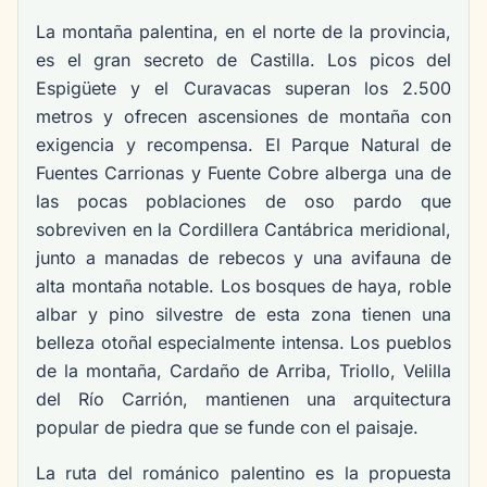
La montaña palentina, en el norte de la provincia,
es el gran secreto de Castilla. Los picos del
Espigüete y el Curavacas superan los 2.500
metros y ofrecen ascensiones de montaña con
exigencia y recompensa. El Parque Natural de
Fuentes Carrionas y Fuente Cobre alberga una de
las pocas poblaciones de oso pardo que
sobreviven en la Cordillera Cantábrica meridional,
junto a manadas de rebecos y una avifauna de
alta montaña notable. Los bosques de haya, roble
albar y pino silvestre de esta zona tienen una
belleza otoñal especialmente intensa. Los pueblos
de la montaña, Cardaño de Arriba, Triollo, Velilla
del Río Carrión, mantienen una arquitectura
popular de piedra que se funde con el paisaje.
La ruta del románico palentino es la propuesta