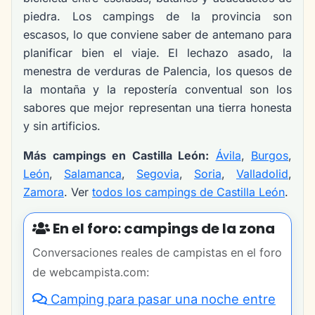
piedra. Los campings de la provincia son
escasos, lo que conviene saber de antemano para
planificar bien el viaje. El lechazo asado, la
menestra de verduras de Palencia, los quesos de
la montaña y la repostería conventual son los
sabores que mejor representan una tierra honesta
y sin artificios.
Más campings en Castilla León:
Ávila
,
Burgos
,
León
,
Salamanca
,
Segovia
,
Soria
,
Valladolid
,
Zamora
. Ver
todos los campings de Castilla León
.
En el foro: campings de la zona
Conversaciones reales de campistas en el foro
de webcampista.com:
Camping para pasar una noche entre