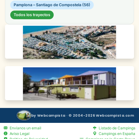
Pamplona – Santiago de Compostela (56)
Todos los trayectos
by Webcampista · © 2004-2026 Webcampista.com
Envíanos un email
Listado de Campings
Aviso Legal
Campings en España