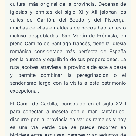
cultural más original de la provincia. Decenas de
iglesias y ermitas del siglo XI y XII jalonan los
valles del Carrión, del Boedo y del Pisuerga,
muchas de ellas en aldeas de pocos habitantes o
incluso despobladas. San Martín de Frómista, en
pleno Camino de Santiago francés, tiene la iglesia
románica considerada más perfecta de España
por la pureza y equilibrio de sus proporciones. La
ruta jacobea atraviesa la provincia de este a oeste
y permite combinar la peregrinación o el
senderismo largo con la visita a este patrimonio
excepcional.
El Canal de Castilla, construido en el siglo XVIII
para conectar la meseta con el mar Cantábrico,
discurre por la provincia en varios ramales y hoy
es una vía verde que se puede recorrer en
bicicleta entre esclusas, batanes y acueductos de