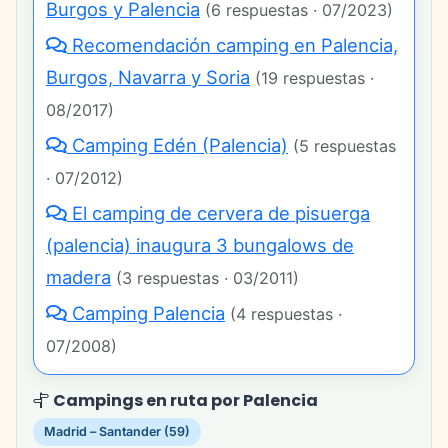
Burgos y Palencia
(6 respuestas · 07/2023)
Recomendación camping en Palencia,
Burgos, Navarra y Soria
(19 respuestas ·
08/2017)
Camping Edén (Palencia)
(5 respuestas
· 07/2012)
El camping de cervera de pisuerga
(palencia) inaugura 3 bungalows de
madera
(3 respuestas · 03/2011)
Camping Palencia
(4 respuestas ·
07/2008)
Campings en ruta por Palencia
Madrid – Santander (59)