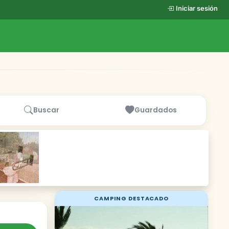
Iniciar sesión
Buscar
Guardados
CAMPING DESTACADO