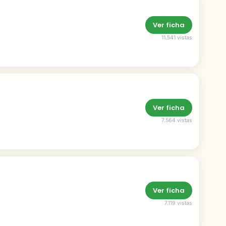
Ver ficha
11.541 vistas
Ver ficha
7.564 vistas
Ver ficha
7.119 vistas