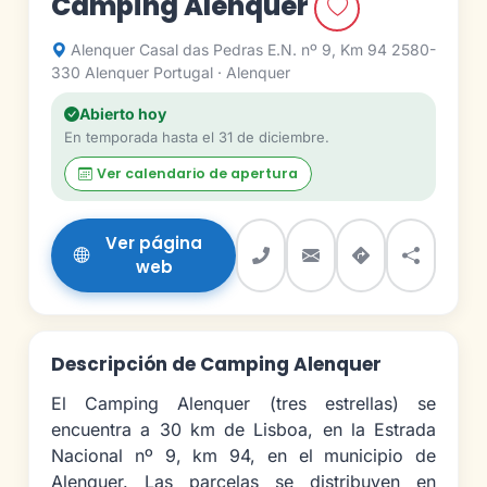
Camping Alenquer
Alenquer Casal das Pedras E.N. nº 9, Km 94 2580-
330 Alenquer Portugal · Alenquer
Abierto hoy
En temporada hasta el 31 de diciembre.
Ver calendario de apertura
Ver página
web
Descripción de Camping Alenquer
El Camping Alenquer (tres estrellas) se
encuentra a 30 km de Lisboa, en la Estrada
Nacional nº 9, km 94, en el municipio de
Alenquer. Las parcelas se distribuyen en