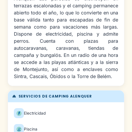
terrazas escalonadas y el camping permanece
abierto todo el año, lo que lo convierte en una
base válida tanto para escapadas de fin de
semana como para vacaciones más largas.
Dispone de electricidad, piscina y admite
perros. Cuenta con plazas para
autocaravanas, caravanas, tiendas de
campaña y bungalós. En un radio de una hora
se accede a las playas atlánticas y a la sierra
de Montejunto, así como a enclaves como
Sintra, Cascais, Óbidos o la Torre de Belém.
SERVICIOS DE CAMPING ALENQUER
Electricidad
Piscina