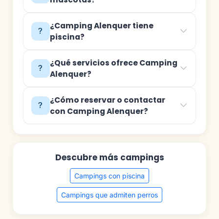
¿Camping Alenquer tiene
piscina?
¿Qué servicios ofrece Camping
Alenquer?
¿Cómo reservar o contactar
con Camping Alenquer?
Descubre más campings
Campings con piscina
Campings que admiten perros