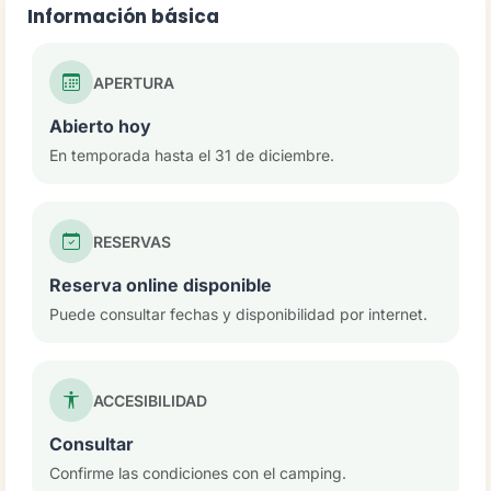
Información básica
APERTURA
Abierto hoy
En temporada hasta el 31 de diciembre.
RESERVAS
Reserva online disponible
Puede consultar fechas y disponibilidad por internet.
ACCESIBILIDAD
Consultar
Confirme las condiciones con el camping.