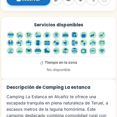
Servicios disponibles
Tiempo en la zona
No disponible
Descripción de Camping La estanca
Camping La Estanca en Alcañiz te ofrece una
escapada tranquila en plena naturaleza de Teruel, a
escasos metros de la laguna homónima. Este
camping destacado combina comodidad rural con