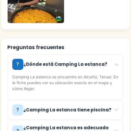
Preguntas frecuentes
¿Dónde está Camping La estanca?
Camping La estanca se encuentra en Alcañiz, Teruel. En
la ficha puedes ver su ubicación exacta en el mapa y
cómo llegar.
¿Camping La estanca tiene piscina?
¿Camping La estanca es adecuado