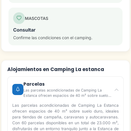
MASCOTAS
Consultar
Confirme las condiciones con el camping.
Alojamientos en Camping La estanca
Parcelas
Las parcelas acondicionadas de Camping La
Estanca ofrecen espacios de 40 m² sobre suelo…
Las parcelas acondicionadas de Camping La Estanca
ofrecen espacios de 40 m² sobre suelo duro, ideales
para tiendas de campaña, caravanas y autocaravanas.
Con 60 parcelas disponibles en un total de 23.000 m²,
disfrutarás de un entorno tranquilo junto a la Estanca de