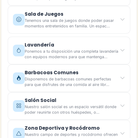
Sala de Juegos
Tenemos una sala de juegos donde poder pasar
momentos entretenidos en familia. Un espac…
Lavandería
Ponemos a tu disposición una completa lavandería
con equipos modernos para que mantenga…
Barbacoas Comunes
Disponemos de barbacoas comunes perfectas
para que disfrutes de una comida al aire libr…
Salón Social
Nuestro salón social es un espacio versátil donde
poder reunirte con otros huéspedes, o…
Zona Deportiva y Rocódromo
Nuestro campo de deportes y rocódromo ofrecen