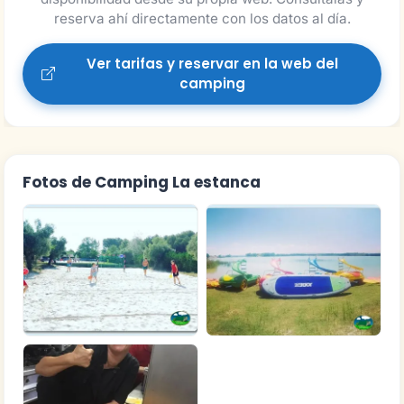
reserva ahí directamente con los datos al día.
Ver tarifas y reservar en la web del
camping
Fotos de Camping La estanca