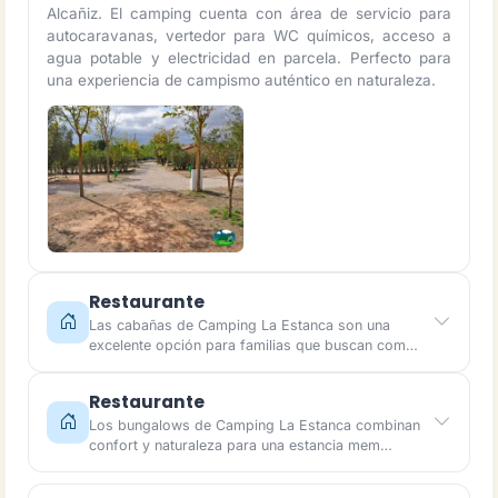
Alcañiz. El camping cuenta con área de servicio para
autocaravanas, vertedor para WC químicos, acceso a
agua potable y electricidad en parcela. Perfecto para
una experiencia de campismo auténtico en naturaleza.
Restaurante
Las cabañas de Camping La Estanca son una
excelente opción para familias que buscan com…
Restaurante
Los bungalows de Camping La Estanca combinan
confort y naturaleza para una estancia mem…