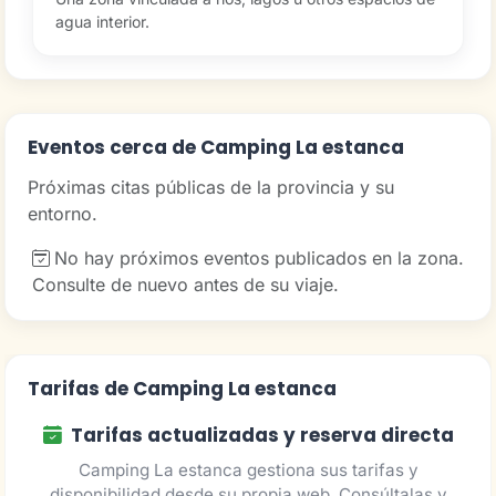
agua interior.
Eventos cerca de Camping La estanca
Próximas citas públicas de la provincia y su
entorno.
No hay próximos eventos publicados en la zona.
Consulte de nuevo antes de su viaje.
Tarifas de Camping La estanca
Tarifas actualizadas y reserva directa
Camping La estanca gestiona sus tarifas y
disponibilidad desde su propia web. Consúltalas y