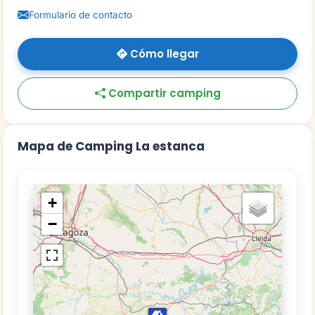
Formulario de contacto
Cómo llegar
Compartir camping
Mapa de Camping La estanca
+
−