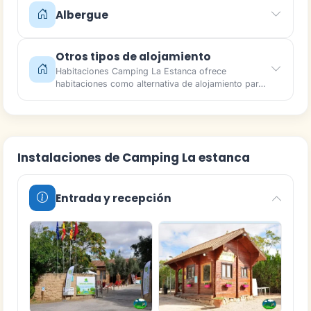
Albergue
Otros tipos de alojamiento
Habitaciones Camping La Estanca ofrece
habitaciones como alternativa de alojamiento par…
Instalaciones de Camping La estanca
Entrada y recepción