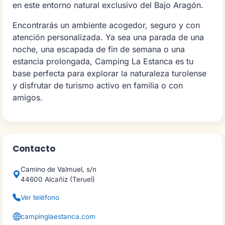
en este entorno natural exclusivo del Bajo Aragón.
Encontrarás un ambiente acogedor, seguro y con
atención personalizada. Ya sea una parada de una
noche, una escapada de fin de semana o una
estancia prolongada, Camping La Estanca es tu
base perfecta para explorar la naturaleza turolense
y disfrutar de turismo activo en familia o con
amigos.
Contacto
Camino de Valmuel, s/n
44600 Alcañiz (Teruel)
Ver teléfono
campinglaestanca.com