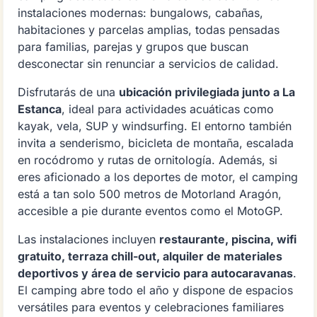
instalaciones modernas: bungalows, cabañas,
habitaciones y parcelas amplias, todas pensadas
para familias, parejas y grupos que buscan
desconectar sin renunciar a servicios de calidad.
Disfrutarás de una
ubicación privilegiada junto a La
Estanca
, ideal para actividades acuáticas como
kayak, vela, SUP y windsurfing. El entorno también
invita a senderismo, bicicleta de montaña, escalada
en rocódromo y rutas de ornitología. Además, si
eres aficionado a los deportes de motor, el camping
está a tan solo 500 metros de Motorland Aragón,
accesible a pie durante eventos como el MotoGP.
Las instalaciones incluyen
restaurante, piscina, wifi
gratuito, terraza chill-out, alquiler de materiales
deportivos y área de servicio para autocaravanas
.
El camping abre todo el año y dispone de espacios
versátiles para eventos y celebraciones familiares