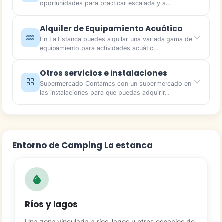
oportunidades para practicar escalada y a…
Alquiler de Equipamiento Acuático
En La Estanca puedes alquilar una variada gama de
equipamiento para actividades acuátic…
Otros servicios e instalaciones
Supermercado Contamos con un supermercado en
las instalaciones para que puedas adquirir…
Entorno de Camping La estanca
Ríos y lagos
Una zona vinculada a ríos, lagos u otros espacios de