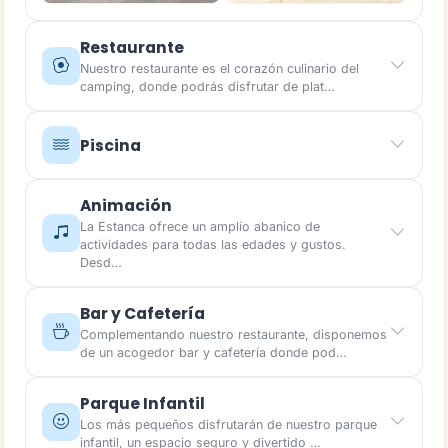
Restaurante
Nuestro restaurante es el corazón culinario del
camping, donde podrás disfrutar de plat…
Piscina
Animación
La Estanca ofrece un amplio abanico de
actividades para todas las edades y gustos.
Desd…
Bar y Cafetería
Complementando nuestro restaurante, disponemos
de un acogedor bar y cafetería donde pod…
Parque Infantil
Los más pequeños disfrutarán de nuestro parque
infantil, un espacio seguro y divertido …