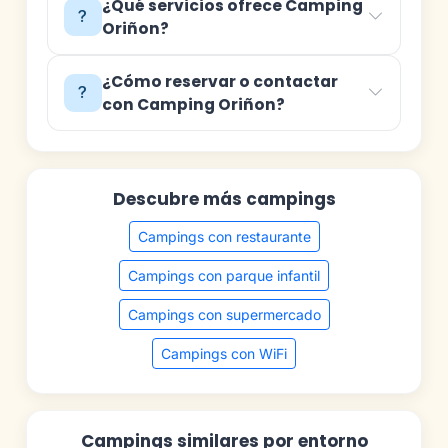
¿Qué servicios ofrece Camping
Oriñon?
¿Cómo reservar o contactar
con Camping Oriñon?
Descubre más campings
Campings con restaurante
Campings con parque infantil
Campings con supermercado
Campings con WiFi
Campings similares por entorno