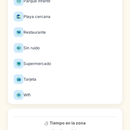
Parque infantil
Playa cercana
Restaurante
Sin ruido
Supermercado
Tarjeta
Wifi
Tiempo en la zona