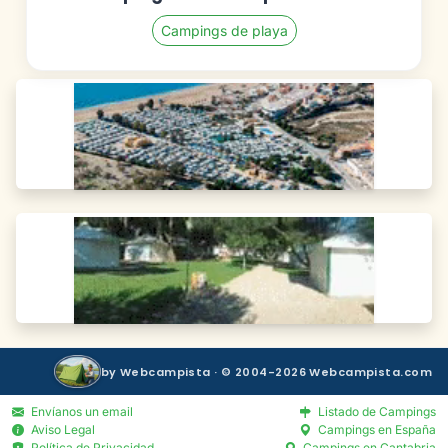
Campings de playa
by Webcampista · © 2004-2026 Webcampista.com
Envíanos un email
Listado de Campings
Aviso Legal
Campings en España
Política de Privacidad
Campings en Cantabria