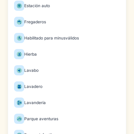
Estación auto
Fregaderos
Habilitado para minusválidos
Hierba
Lavabo
Lavadero
Lavandería
Parque aventuras