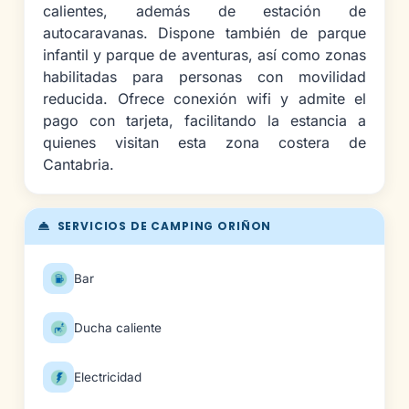
calientes, además de estación de
autocaravanas. Dispone también de parque
infantil y parque de aventuras, así como zonas
habilitadas para personas con movilidad
reducida. Ofrece conexión wifi y admite el
pago con tarjeta, facilitando la estancia a
quienes visitan esta zona costera de
Cantabria.
SERVICIOS DE CAMPING ORIÑON
Bar
Ducha caliente
Electricidad