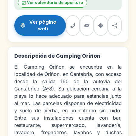
Ver calendario de apertura
Ver página
web
Descripción de Camping Oriñon
El Camping Oriñon se encuentra en la
localidad de Oriñon, en Cantabria, con acceso
desde la salida 160 de la autovía del
Cantábrico (A-8). Su ubicación cercana a la
playa lo hace adecuado para estancias junto
al mar. Las parcelas disponen de electricidad
y suelo de hierba, en un entorno sin ruido.
Entre sus instalaciones cuenta con bar,
restaurante, supermercado, lavandería,
lavadero, fregaderos, lavabos y duchas