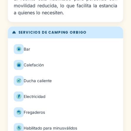
movilidad reducida, lo que facilita la estancia
a quienes lo necesiten.
SERVICIOS DE CAMPING ORBIGO
Bar
Calefación
Ducha caliente
Electricidad
Fregaderos
Habilitado para minusválidos