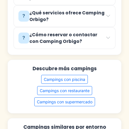
¿Qué servicios ofrece Camping
Orbigo?
¿Cómo reservar o contactar
con Camping Orbigo?
Descubre más campings
Campings con piscina
Campings con restaurante
Campings con supermercado
Campings similares por entorno