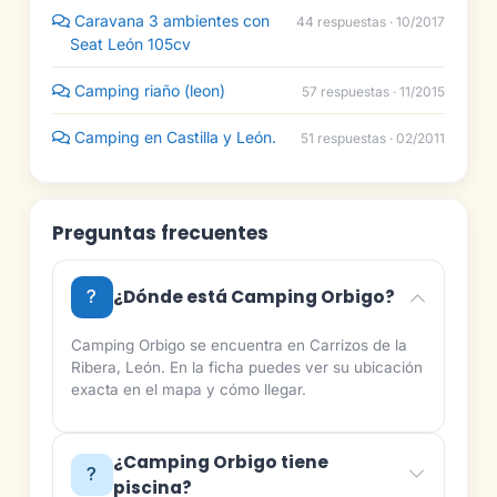
Caravana 3 ambientes con
44 respuestas · 10/2017
Seat León 105cv
Camping riaño (leon)
57 respuestas · 11/2015
Camping en Castilla y León.
51 respuestas · 02/2011
Preguntas frecuentes
¿Dónde está Camping Orbigo?
Camping Orbigo se encuentra en Carrizos de la
Ribera, León. En la ficha puedes ver su ubicación
exacta en el mapa y cómo llegar.
¿Camping Orbigo tiene
piscina?