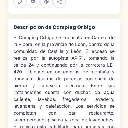
Descripción de Camping Orbigo
El Camping Orbigo se encuentra en Carrizo de
la Ribera, en la provincia de León, dentro de la
comunidad de Castilla y León. El acceso se
realiza por la autopista AP-71, tomando la
salida 24 y continuando por la carretera LE-
420. Ubicado en un entorno de montaña y
tranquilo, dispone de parcelas con suelo de
hierba y conexión eléctrica. Entre sus
instalaciones cuenta con duchas de agua
caliente, lavabos, fregaderos, lavadero,
lavandería y calefacción. Los servicios se
completan con bar, restaurante,
supermercado, piscina y zona de lavacoches.
El recinto está habilitado para personas con