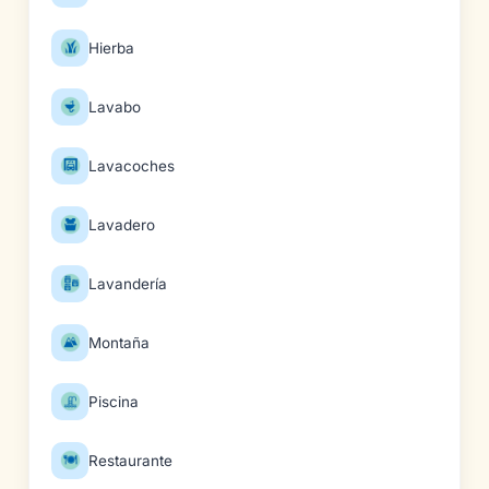
Hierba
Lavabo
Lavacoches
Lavadero
Lavandería
Montaña
Piscina
Restaurante