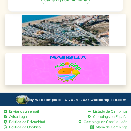
by Webcampista · © 2004-2026 Webcampista.com
Envíanos un email
Listado de Campings
Aviso Legal
Campings en España
Política de Privacidad
Campings en Castilla León
Política de Cookies
Mapa de Campings