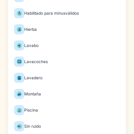
Habilitado para minusválidos
Hierba
Lavabo
Lavacoches
Lavadero
Montaña
Piscina
Sin ruido