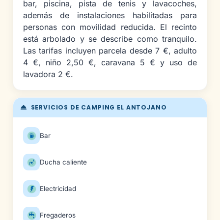
bar, piscina, pista de tenis y lavacoches,
además de instalaciones habilitadas para
personas con movilidad reducida. El recinto
está arbolado y se describe como tranquilo.
Las tarifas incluyen parcela desde 7 €, adulto
4 €, niño 2,50 €, caravana 5 € y uso de
lavadora 2 €.
SERVICIOS DE CAMPING EL ANTOJANO
Bar
Ducha caliente
Electricidad
Fregaderos