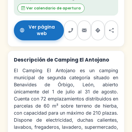
Ver calendario de apertura
Ver página
web
Descripción de Camping El Antojano
El Camping El Antojano es un camping
municipal de segunda categoría situado en
Benavides de Órbigo, León, abierto
únicamente del 1 de julio al 31 de agosto.
Cuenta con 72 emplazamientos distribuidos en
parcelas de 60 m² sobre terreno de hierba,
con capacidad para un máximo de 210 plazas.
Dispone de electricidad, duchas calientes,
lavabos, fregaderos, lavadero, supermercado,