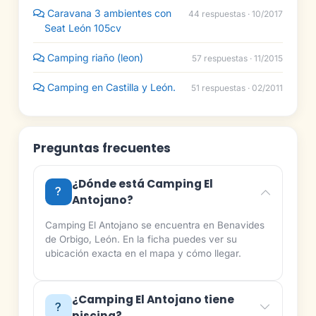
Caravana 3 ambientes con
44 respuestas · 10/2017
Seat León 105cv
Camping riaño (leon)
57 respuestas · 11/2015
Camping en Castilla y León.
51 respuestas · 02/2011
Preguntas frecuentes
¿Dónde está Camping El
Antojano?
Camping El Antojano se encuentra en Benavides
de Orbigo, León. En la ficha puedes ver su
ubicación exacta en el mapa y cómo llegar.
¿Camping El Antojano tiene
piscina?