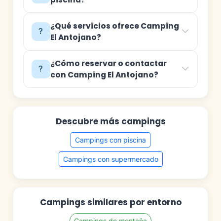
¿Qué servicios ofrece Camping
El Antojano?
¿Cómo reservar o contactar
con Camping El Antojano?
Descubre más campings
Campings con piscina
Campings con supermercado
Campings similares por entorno
Campings de montaña