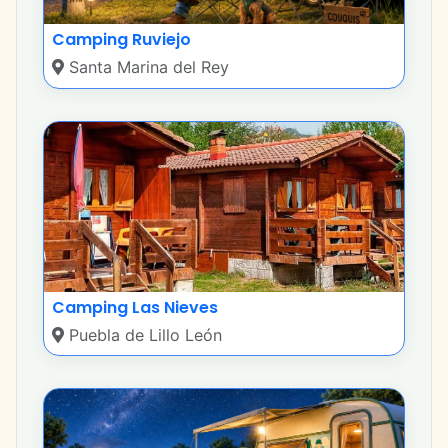
Camping Ruviejo
Santa Marina del Rey
Camping Las Nieves
Puebla de Lillo León