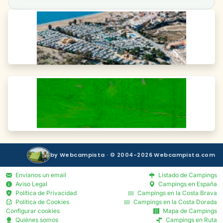
by Webcampista · © 2004-2026 Webcampista.com
Envíanos un email
Listado de Campings
Aviso Legal
Campings en España
Política de Privacidad
Campings en la Costa Brava
Política de Cookies
Campings en la Costa Dorada
Configurar cookies
Mapa de Campings
Quiénes somos
Campings en Ruta