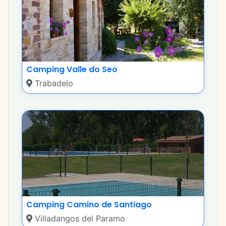
Camping Valle do Seo
Trabadelo
Camping Camino de Santiago
Villadangos del Paramo