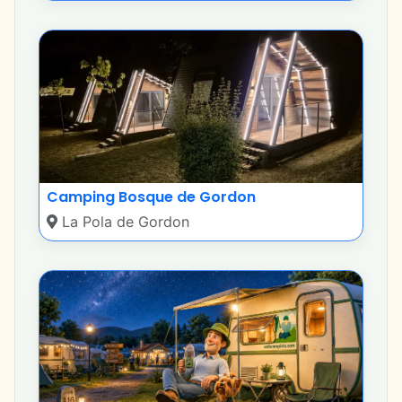
Camping Bosque de Gordon
La Pola de Gordon