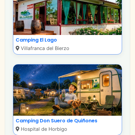
Camping El Lago
Villafranca del Bierzo
Camping Don Suero de Quiñones
Hospital de Horbigo