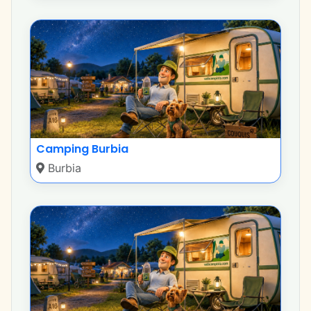
Camping Burbia
Burbia