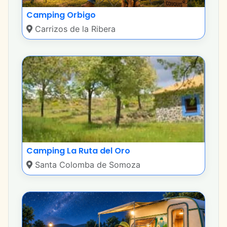
Camping Orbigo
Carrizos de la Ribera
Camping La Ruta del Oro
Santa Colomba de Somoza