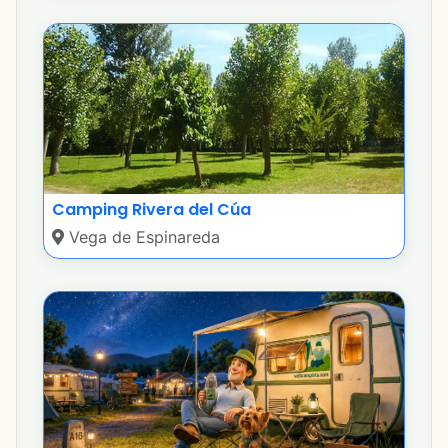
Camping Rivera del Cúa
Vega de Espinareda