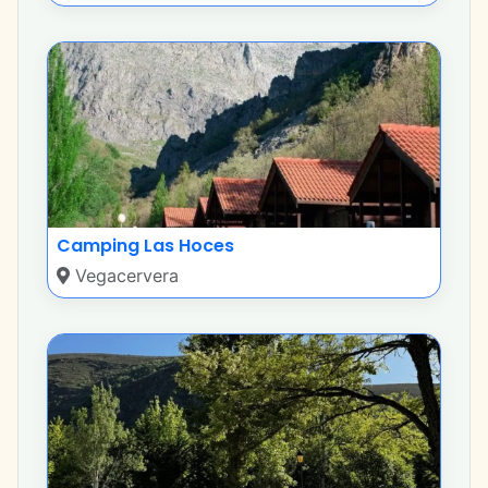
Camping Las Hoces
Vegacervera