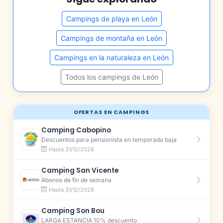
Campings de playa en León
Campings de montaña en León
Campings en la naturaleza en León
Todos los campings de León
OFERTAS EN CAMPINGS
Camping Cabopino
Descuentos para pensionista en temporada baja
Hasta 31/12/2026
Camping San Vicente
Abonos de fin de semana
Hasta 31/12/2026
Camping Son Bou
LARGA ESTANCIA 10% descuento