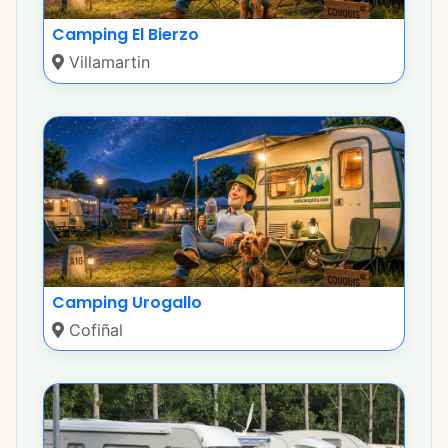
Camping El Bierzo
Villamartin
Camping Urogallo
Cofiñal