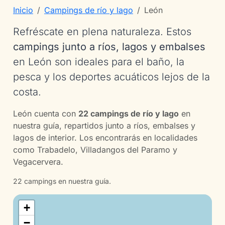
Inicio
Campings de río y lago
León
Refréscate en plena naturaleza. Estos
campings junto a ríos, lagos y embalses
en León son ideales para el baño, la
pesca y los deportes acuáticos lejos de la
costa.
León cuenta con
22 campings de río y lago
en
nuestra guía, repartidos junto a ríos, embalses y
lagos de interior. Los encontrarás en localidades
como Trabadelo, Villadangos del Paramo y
Vegacervera.
22 campings en nuestra guía.
+
−