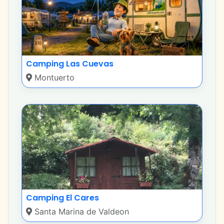
Camping Las Cuevas
Montuerto
Camping El Cares
Santa Marina de Valdeon