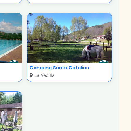
Camping Santa Catalina
La Vecilla