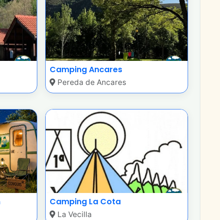
Camping Ancares
Pereda de Ancares
n
Camping La Cota
La Vecilla