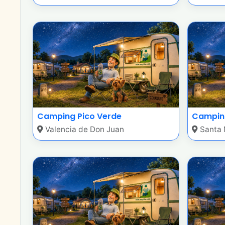
Camping Pico Verde
Camping
Valencia de Don Juan
Santa 