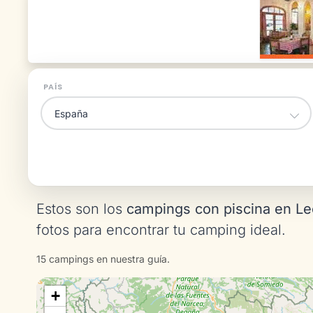
PAÍS
Estos son los
campings con piscina en L
fotos para encontrar tu camping ideal.
15 campings en nuestra guía.
+