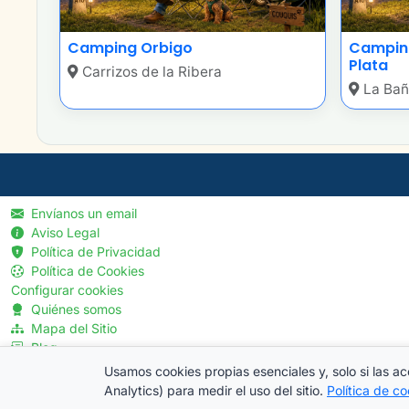
Camping Orbigo
Camping
Plata
Carrizos de la Ribera
La Bañ
Envíanos un email
Aviso Legal
Política de Privacidad
Política de Cookies
Configurar cookies
Quiénes somos
Mapa del Sitio
Blog
Menú Profesionales
Usamos cookies propias esenciales y, solo si las ac
Analytics) para medir el uso del sitio.
Política de co