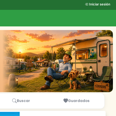
Iniciar sesión
Buscar
Guardados