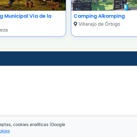
 Municipal Vía de la
Camping Alkamping
Villarejo de Órbigo
eza
eptas, cookies analíticas (Google
okies