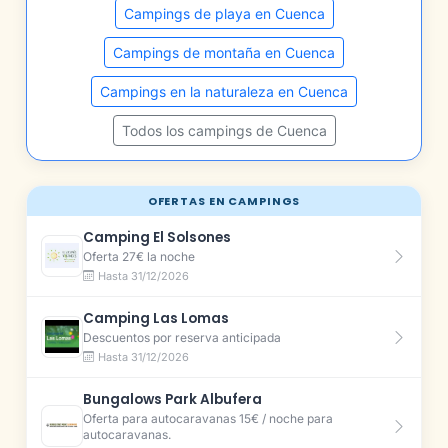
Campings de playa en Cuenca
Campings de montaña en Cuenca
Campings en la naturaleza en Cuenca
Todos los campings de Cuenca
OFERTAS EN CAMPINGS
Camping El Solsones
Oferta 27€ la noche
Hasta 31/12/2026
Camping Las Lomas
Descuentos por reserva anticipada
Hasta 31/12/2026
Bungalows Park Albufera
Oferta para autocaravanas 15€ / noche para
autocaravanas.