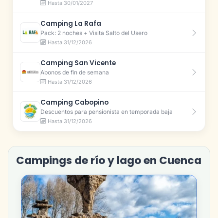
Hasta 30/01/2027
Camping La Rafa
Pack: 2 noches + Visita Salto del Usero
Hasta 31/12/2026
Camping San Vicente
Abonos de fin de semana
Hasta 31/12/2026
Camping Cabopino
Descuentos para pensionista en temporada baja
Hasta 31/12/2026
Campings de río y lago en Cuenca