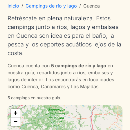
Inicio
Campings de río y lago
Cuenca
Refréscate en plena naturaleza. Estos
campings junto a ríos, lagos y embalses
en Cuenca son ideales para el baño, la
pesca y los deportes acuáticos lejos de la
costa.
Cuenca cuenta con
5 campings de río y lago
en
nuestra guía, repartidos junto a ríos, embalses y
lagos de interior. Los encontrarás en localidades
como Cuenca, Cañamares y Las Majadas.
5 campings en nuestra guía.
+
−