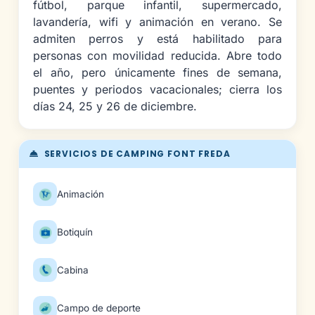
fútbol, parque infantil, supermercado,
lavandería, wifi y animación en verano. Se
admiten perros y está habilitado para
personas con movilidad reducida. Abre todo
el año, pero únicamente fines de semana,
puentes y periodos vacacionales; cierra los
días 24, 25 y 26 de diciembre.
SERVICIOS DE CAMPING FONT FREDA
Animación
Botiquín
Cabina
Campo de deporte