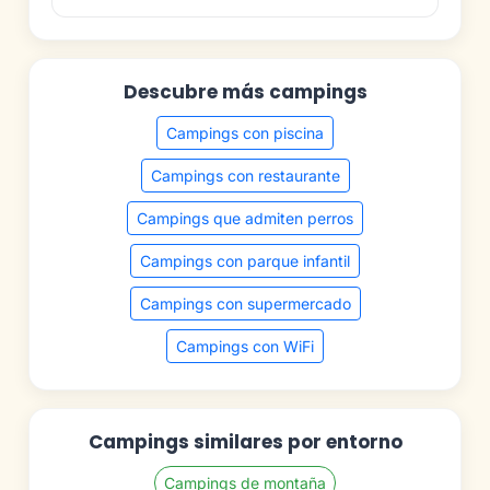
Descubre más campings
Campings con piscina
Campings con restaurante
Campings que admiten perros
Campings con parque infantil
Campings con supermercado
Campings con WiFi
Campings similares por entorno
Campings de montaña