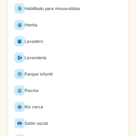
Habilitado para minusválidos
Hierba
Lavadero
Lavandería
Parque infantil
Piscina
Río cerca
Salón social