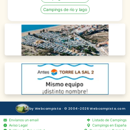
Campings de río y lago
by Webcampista · © 2004-2026 Webcampista.com
Envíanos un email
Listado de Campings
Aviso Legal
Campings en España