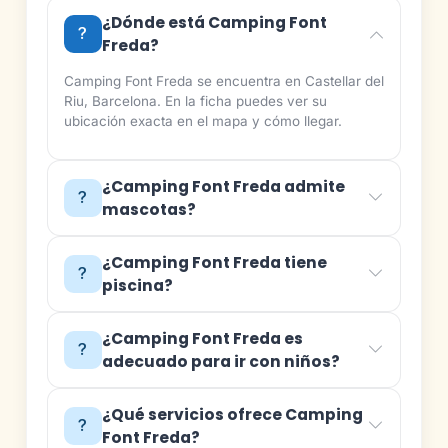
¿Dónde está Camping Font
Freda?
Camping Font Freda se encuentra en Castellar del
Riu, Barcelona. En la ficha puedes ver su
ubicación exacta en el mapa y cómo llegar.
¿Camping Font Freda admite
mascotas?
¿Camping Font Freda tiene
piscina?
¿Camping Font Freda es
adecuado para ir con niños?
¿Qué servicios ofrece Camping
Font Freda?