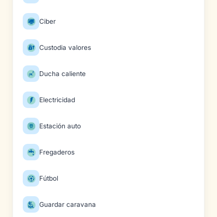
Ciber
Custodia valores
Ducha caliente
Electricidad
Estación auto
Fregaderos
Fútbol
Guardar caravana