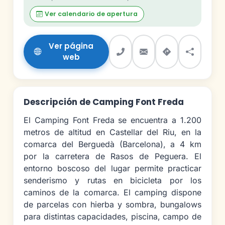
Ver calendario de apertura
Ver página
web
Descripción de Camping Font Freda
El Camping Font Freda se encuentra a 1.200
metros de altitud en Castellar del Riu, en la
comarca del Berguedà (Barcelona), a 4 km
por la carretera de Rasos de Peguera. El
entorno boscoso del lugar permite practicar
senderismo y rutas en bicicleta por los
caminos de la comarca. El camping dispone
de parcelas con hierba y sombra, bungalows
para distintas capacidades, piscina, campo de