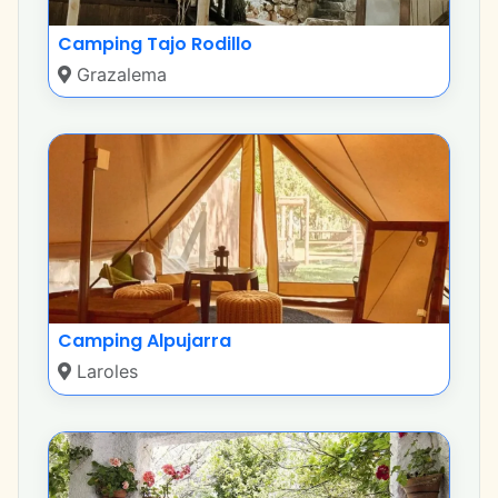
Camping Tajo Rodillo
Grazalema
Camping Alpujarra
Laroles