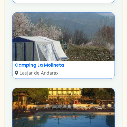
Camping La Molineta
Laujar de Andarax