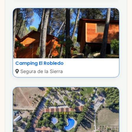
Camping El Robledo
Segura de la Sierra