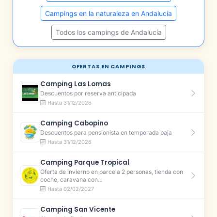
Campings en la naturaleza en Andalucía
Todos los campings de Andalucía
OFERTAS EN CAMPINGS
Camping Las Lomas
Descuentos por reserva anticipada
Hasta 31/12/2026
Camping Cabopino
Descuentos para pensionista en temporada baja
Hasta 31/12/2026
Camping Parque Tropical
Oferta de invierno en parcela 2 personas, tienda con
coche, caravana con...
Hasta 02/02/2027
Camping San Vicente