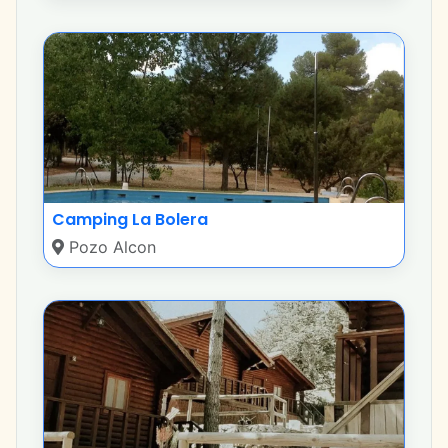
Camping La Bolera
Pozo Alcon