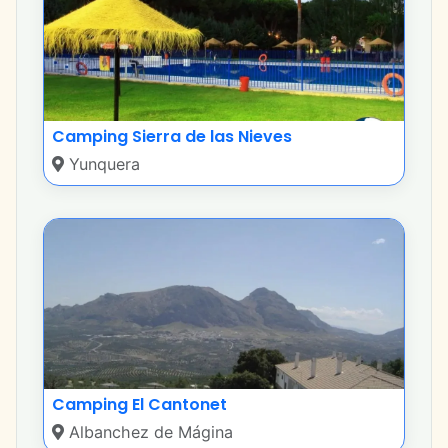
Camping Sierra de las Nieves
Yunquera
Camping El Cantonet
Albanchez de Mágina