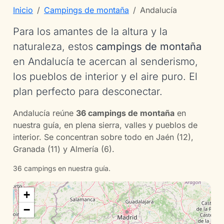
Inicio
Campings de montaña
Andalucía
Para los amantes de la altura y la
naturaleza, estos
campings de montaña
en Andalucía te acercan al senderismo,
los pueblos de interior y el aire puro. El
plan perfecto para desconectar.
Andalucía reúne
36 campings de montaña
en
nuestra guía, en plena sierra, valles y pueblos de
interior. Se concentran sobre todo en Jaén (12),
Granada (11) y Almería (6).
36 campings en nuestra guía.
+
−