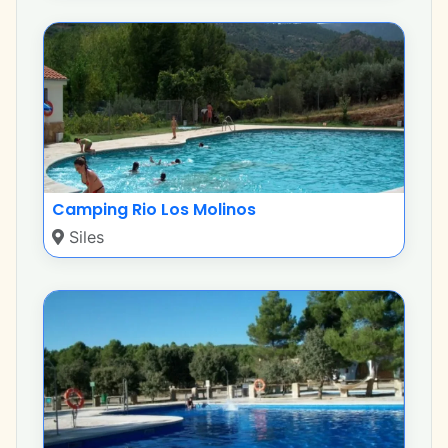
Camping Rio Los Molinos
Siles