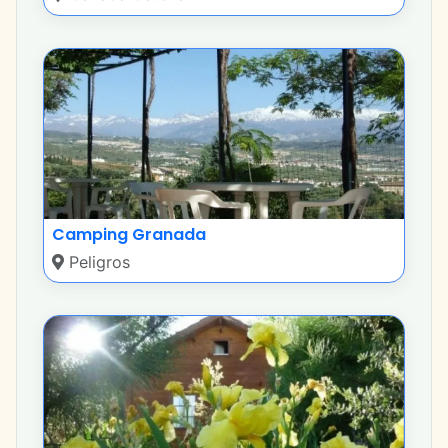
Camping Granada
Peligros