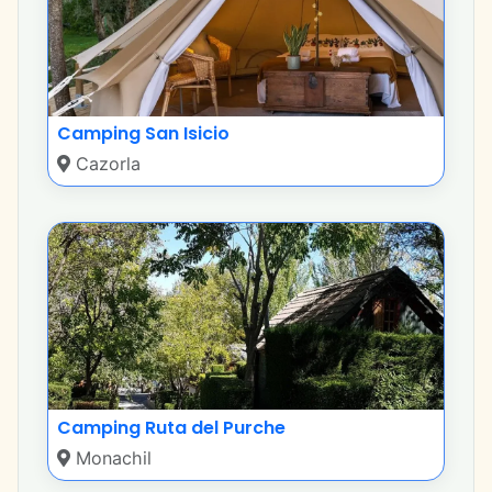
Camping San Isicio
Cazorla
Camping Ruta del Purche
Monachil