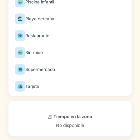
Piscina infantil
Playa cercana
Restaurante
Sin ruido
Supermercado
Tarjeta
Tiempo en la zona
No disponible