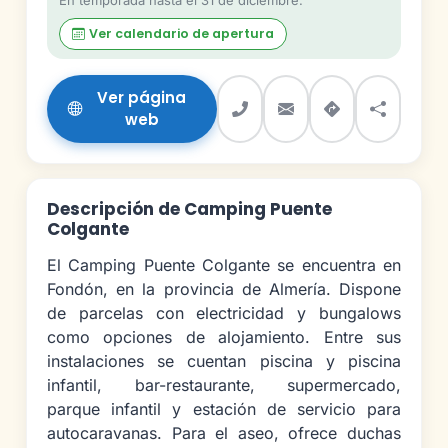
En temporada hasta el 31 de diciembre.
Ver calendario de apertura
Ver página
web
Descripción de Camping Puente
Colgante
El Camping Puente Colgante se encuentra en
Fondón, en la provincia de Almería. Dispone
de parcelas con electricidad y bungalows
como opciones de alojamiento. Entre sus
instalaciones se cuentan piscina y piscina
infantil, bar-restaurante, supermercado,
parque infantil y estación de servicio para
autocaravanas. Para el aseo, ofrece duchas