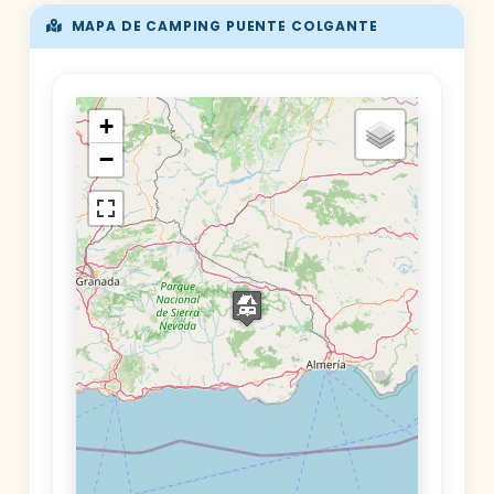
MAPA DE CAMPING PUENTE COLGANTE
+
−