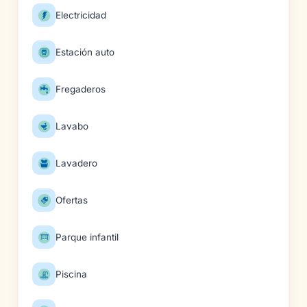
Electricidad
Estación auto
Fregaderos
Lavabo
Lavadero
Ofertas
Parque infantil
Piscina