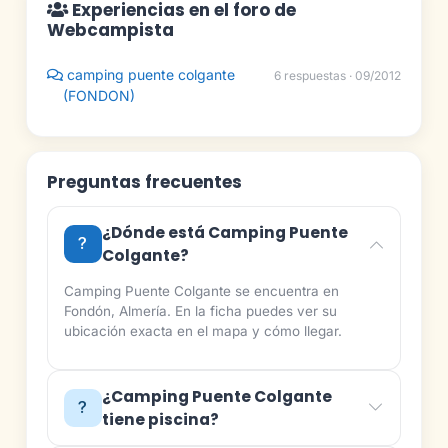
Experiencias en el foro de
Webcampista
camping puente colgante
6 respuestas · 09/2012
(FONDON)
Preguntas frecuentes
¿Dónde está Camping Puente
Colgante?
Camping Puente Colgante se encuentra en
Fondón, Almería. En la ficha puedes ver su
ubicación exacta en el mapa y cómo llegar.
¿Camping Puente Colgante
tiene piscina?