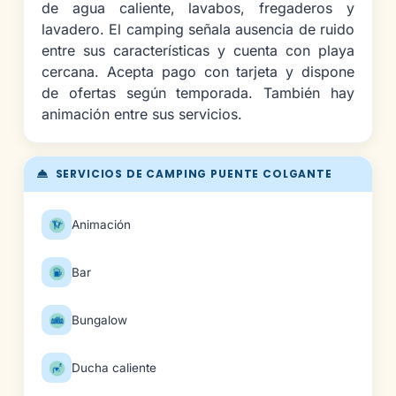
de agua caliente, lavabos, fregaderos y
lavadero. El camping señala ausencia de ruido
entre sus características y cuenta con playa
cercana. Acepta pago con tarjeta y dispone
de ofertas según temporada. También hay
animación entre sus servicios.
SERVICIOS DE CAMPING PUENTE COLGANTE
Animación
Bar
Bungalow
Ducha caliente