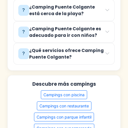
¿Camping Puente Colgante
está cerca de la playa?
¿Camping Puente Colgante es
adecuado para ir con niños?
¿Qué servicios ofrece Camping
Puente Colgante?
Descubre más campings
Campings con piscina
Campings con restaurante
Campings con parque infantil