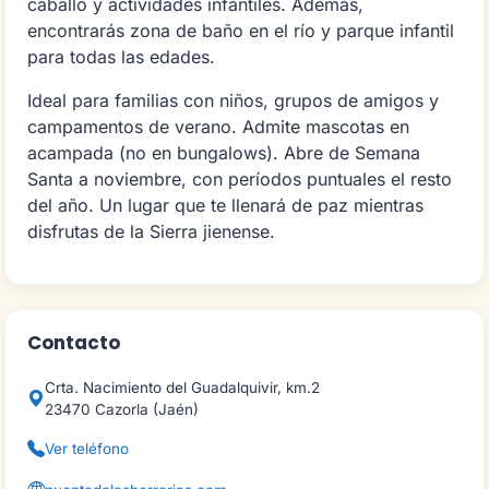
caballo y actividades infantiles. Además,
encontrarás zona de baño en el río y parque infantil
para todas las edades.
Ideal para familias con niños, grupos de amigos y
campamentos de verano. Admite mascotas en
acampada (no en bungalows). Abre de Semana
Santa a noviembre, con períodos puntuales el resto
del año. Un lugar que te llenará de paz mientras
disfrutas de la Sierra jienense.
Contacto
Crta. Nacimiento del Guadalquivir, km.2
23470 Cazorla (Jaén)
Ver teléfono