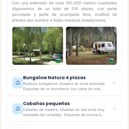
Con una extensión de unos 100.000 metros cuadrados
disponemos de un total de 514 plazas, con parte
parcelada y parte de acampada libre, multitud de
árboles dan sombra a todas nuestras instalaciones.
Bungalow Natura 4 plazas
Rústicos bungalows situados en zona arbolada.
Disponen de un dormitorio con cama de mat…
Cabañas pequeñas
Cabañas de madera, situadas en una zona muy
arbolada del complejo. Disponen de cocina e…