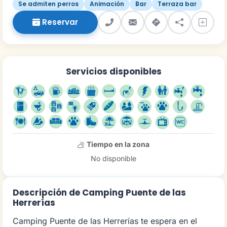
Se admiten perros
Animación
Bar
Terraza bar
Reservar
Servicios disponibles
Tiempo en la zona
No disponible
Descripción de Camping Puente de las
Herrerías
Camping Puente de las Herrerías te espera en el