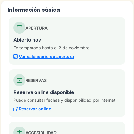
Información básica
APERTURA
Abierto hoy
En temporada hasta el 2 de noviembre.
Ver calendario de apertura
RESERVAS
Reserva online disponible
Puede consultar fechas y disponibilidad por internet.
Reservar online
ACCESIBILIDAD