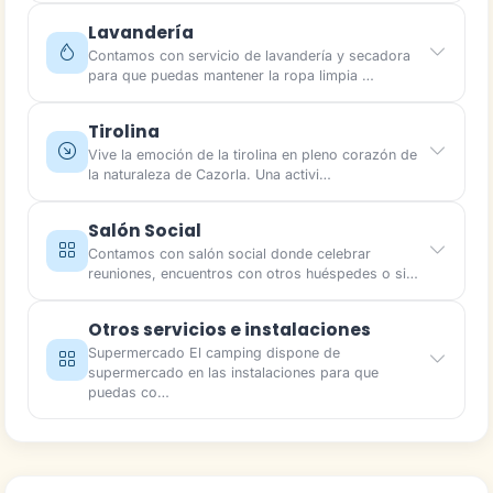
Lavandería
Contamos con servicio de lavandería y secadora
para que puedas mantener la ropa limpia …
Tirolina
Vive la emoción de la tirolina en pleno corazón de
la naturaleza de Cazorla. Una activi…
Salón Social
Contamos con salón social donde celebrar
reuniones, encuentros con otros huéspedes o si…
Otros servicios e instalaciones
Supermercado El camping dispone de
supermercado en las instalaciones para que
puedas co…