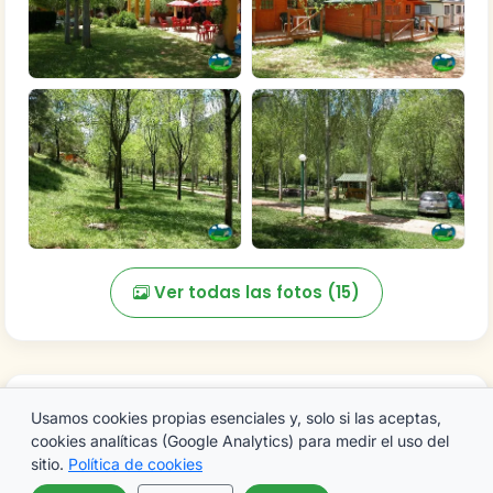
Ver todas las fotos (15)
Preguntas frecuentes
Usamos cookies propias esenciales y, solo si las aceptas,
cookies analíticas (Google Analytics) para medir el uso del
¿Dónde está Camping Puente de las
sitio.
Política de cookies
Herrerías?