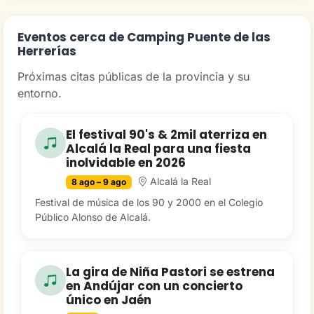
Eventos cerca de Camping Puente de las
Herrerías
Próximas citas públicas de la provincia y su
entorno.
El festival 90's & 2mil aterriza en
Alcalá la Real para una fiesta
inolvidable en 2026
Alcalá la Real
8 ago – 9 ago
Festival de música de los 90 y 2000 en el Colegio
Público Alonso de Alcalá.
La gira de Niña Pastori se estrena
en Andújar con un concierto
único en Jaén