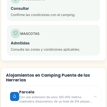
Consultar
Confirme las condiciones con el camping.
MASCOTAS
Admitidas
Consulte las zonas y condiciones aplicables.
Alojamientos en Camping Puente de las
Herrerías
Parcela
Con una extensión de unos 100.000 metros
cuadrados disponemos de un total de 514 plazas…