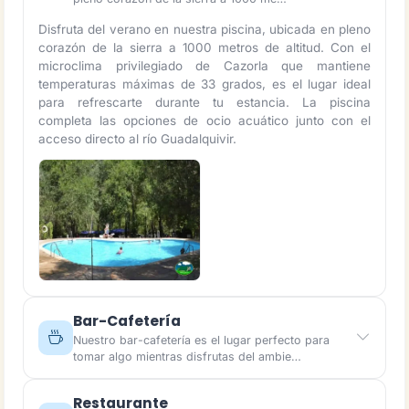
Disfruta del verano en nuestra piscina, ubicada en pleno
corazón de la sierra a 1000 metros de altitud. Con el
microclima privilegiado de Cazorla que mantiene
temperaturas máximas de 33 grados, es el lugar ideal
para refrescarte durante tu estancia. La piscina
completa las opciones de ocio acuático junto con el
acceso directo al río Guadalquivir.
Bar-Cafetería
Nuestro bar-cafetería es el lugar perfecto para
tomar algo mientras disfrutas del ambie…
Restaurante