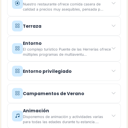
Nuestro restaurante ofrece comida casera de
calidad a precios muy asequibles, pensada p…
Terraza
Entorno
El complejo turístico Puente de las Herrerías ofrece
múltiples programas de multiaventu…
Entorno privilegiado
Campamentos de Verano
Animación
Disponemos de animación y actividades varias
para todas las edades durante tu estancia.…