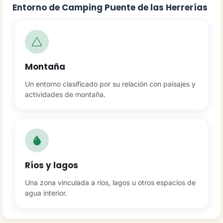
Entorno de Camping Puente de las Herrerías
Montaña
Un entorno clasificado por su relación con paisajes y
actividades de montaña.
Ríos y lagos
Una zona vinculada a ríos, lagos u otros espacios de
agua interior.