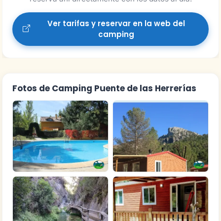
Ver tarifas y reservar en la web del
camping
Fotos de Camping Puente de las Herrerías