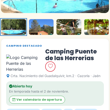
CAMPING DESTACADO
Camping Puente
de las Herrerías
Crta. Nacimiento del Guadalquivir, km.2 · Cazorla · Jaén
Abierto hoy
En temporada hasta el 2 de noviembre.
Ver calendario de apertura