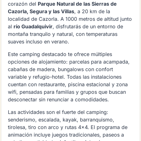
corazón del
Parque Natural de las Sierras de
Cazorla, Segura y las Villas
, a 20 km de la
localidad de Cazorla. A 1000 metros de altitud junto
al
río Guadalquivir
, disfrutarás de un entorno de
montaña tranquilo y natural, con temperaturas
suaves incluso en verano.
Este camping destacado te ofrece múltiples
opciones de alojamiento: parcelas para acampada,
cabañas de madera, bungalows con confort
variable y refugio-hotel. Todas las instalaciones
cuentan con restaurante, piscina estacional y zona
wifi, pensadas para familias y grupos que buscan
desconectar sin renunciar a comodidades.
Las actividades son el fuerte del camping:
senderismo, escalada, kayak, barranquismo,
tirolesa, tiro con arco y rutas 4x4. El programa de
animación incluye juegos tradicionales, paseos a