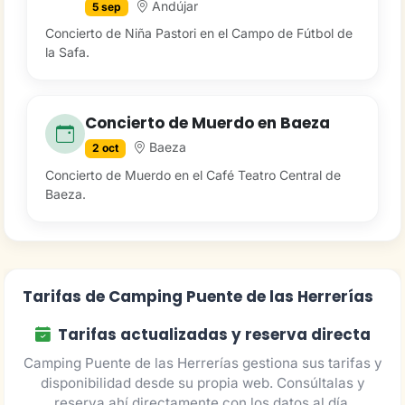
Andújar
5 sep
Concierto de Niña Pastori en el Campo de Fútbol de
la Safa.
Concierto de Muerdo en Baeza
Baeza
2 oct
Concierto de Muerdo en el Café Teatro Central de
Baeza.
Tarifas de Camping Puente de las Herrerías
Tarifas actualizadas y reserva directa
Camping Puente de las Herrerías gestiona sus tarifas y
disponibilidad desde su propia web. Consúltalas y
reserva ahí directamente con los datos al día.