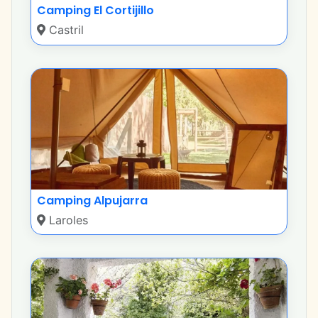
Camping El Cortijillo
Castril
Camping Alpujarra
Laroles