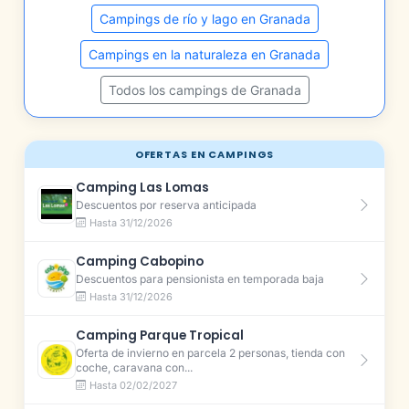
Campings de río y lago en Granada
Campings en la naturaleza en Granada
Todos los campings de Granada
OFERTAS EN CAMPINGS
Camping Las Lomas
Descuentos por reserva anticipada
Hasta 31/12/2026
Camping Cabopino
Descuentos para pensionista en temporada baja
Hasta 31/12/2026
Camping Parque Tropical
Oferta de invierno en parcela 2 personas, tienda con
coche, caravana con...
Hasta 02/02/2027