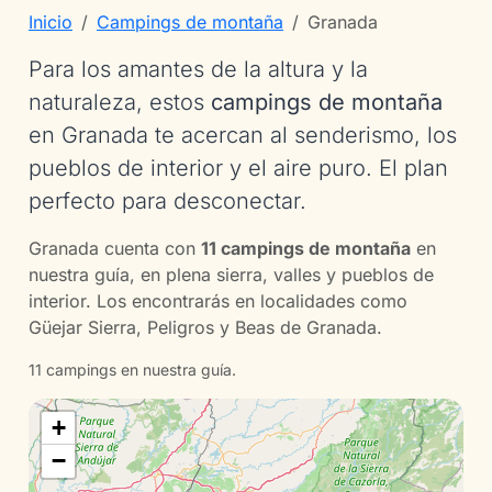
Inicio
Campings de montaña
Granada
Para los amantes de la altura y la
naturaleza, estos
campings de montaña
en Granada te acercan al senderismo, los
pueblos de interior y el aire puro. El plan
perfecto para desconectar.
Granada cuenta con
11 campings de montaña
en
nuestra guía, en plena sierra, valles y pueblos de
interior. Los encontrarás en localidades como
Güejar Sierra, Peligros y Beas de Granada.
11 campings en nuestra guía.
+
−