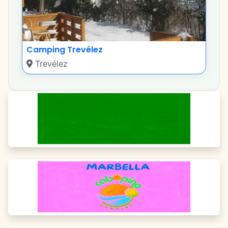
Camping Trevélez
Trevélez