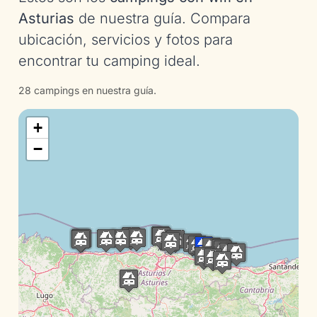
Asturias
de nuestra guía. Compara
ubicación, servicios y fotos para
encontrar tu camping ideal.
28 campings en nuestra guía.
+
−