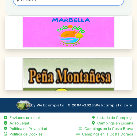
by Webcampista · © 2004-2026 Webcampista.com
Envíanos un email
Listado de Campings
Aviso Legal
Campings en España
Política de Privacidad
Campings en la Costa Brava
Política de Cookies
Campings en la Costa Dorada