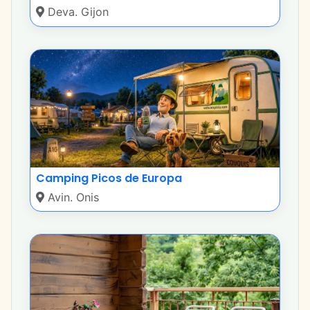
Deva. Gijon
Camping Picos de Europa
Avin. Onis