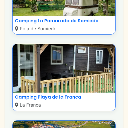
Camping La Pomarada de Somiedo
Pola de Somiedo
Camping Playa de la Franca
La Franca