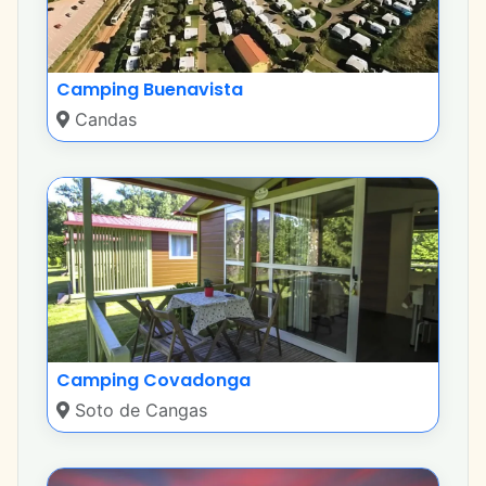
Camping Buenavista
Candas
Camping Covadonga
Soto de Cangas