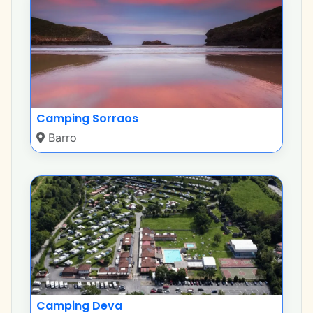
Camping Sorraos
Barro
Camping Deva