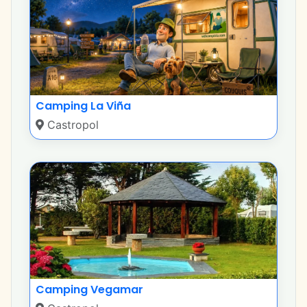
Camping La Viña
Castropol
Camping Vegamar