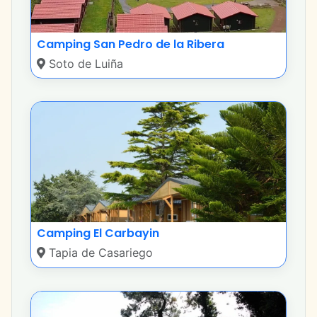
Camping San Pedro de la Ribera
Soto de Luiña
Camping El Carbayin
Tapia de Casariego