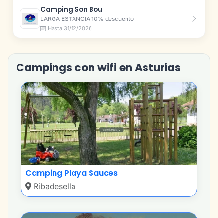
Camping Son Bou
LARGA ESTANCIA 10% descuento
Hasta 31/12/2026
Campings con wifi en Asturias
Camping Playa Sauces
Ribadesella