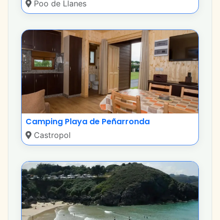
Poo de Llanes
Camping Playa de Peñarronda
Castropol