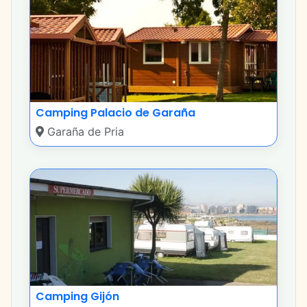
Camping Palacio de Garaña
Garaña de Pria
Camping Gijón