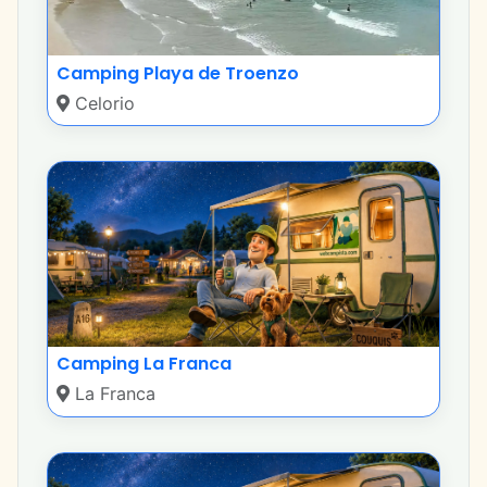
Camping Playa de Troenzo
Celorio
Camping La Franca
La Franca