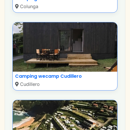
Colunga
Camping wecamp Cudillero
Cudillero