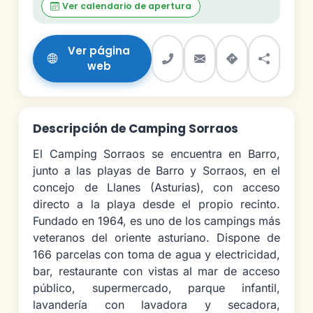
Ver calendario de apertura
Ver página
web
Descripción de Camping Sorraos
El Camping Sorraos se encuentra en Barro,
junto a las playas de Barro y Sorraos, en el
concejo de Llanes (Asturias), con acceso
directo a la playa desde el propio recinto.
Fundado en 1964, es uno de los campings más
veteranos del oriente asturiano. Dispone de
166 parcelas con toma de agua y electricidad,
bar, restaurante con vistas al mar de acceso
público, supermercado, parque infantil,
lavandería con lavadora y secadora,