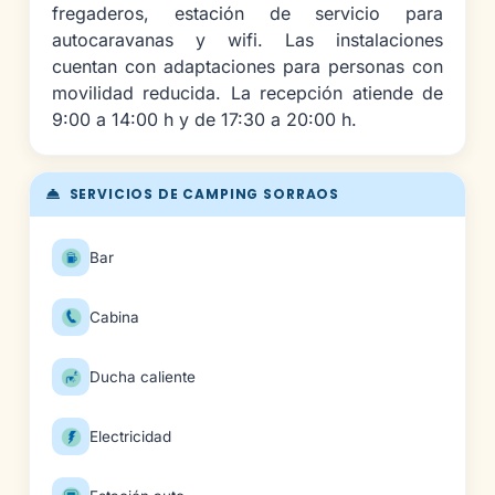
fregaderos, estación de servicio para
autocaravanas y wifi. Las instalaciones
cuentan con adaptaciones para personas con
movilidad reducida. La recepción atiende de
9:00 a 14:00 h y de 17:30 a 20:00 h.
SERVICIOS DE CAMPING SORRAOS
Bar
Cabina
Ducha caliente
Electricidad