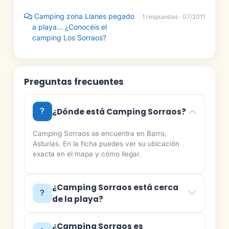
Camping zona Llanes pegado
1 respuestas · 07/2011
a playa... ¿Conocéis el
camping Los Sorraos?
Preguntas frecuentes
¿Dónde está Camping Sorraos?
Camping Sorraos se encuentra en Barro,
Asturias. En la ficha puedes ver su ubicación
exacta en el mapa y cómo llegar.
¿Camping Sorraos está cerca
de la playa?
¿Camping Sorraos es