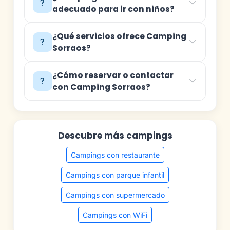
adecuado para ir con niños?
¿Qué servicios ofrece Camping
Sorraos?
¿Cómo reservar o contactar
con Camping Sorraos?
Descubre más campings
Campings con restaurante
Campings con parque infantil
Campings con supermercado
Campings con WiFi