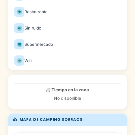
Restaurante
Sin ruido
Supermercado
Wifi
Tiempo en la zona
No disponible
MAPA DE CAMPING SORRAOS