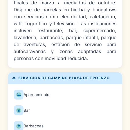
finales de marzo a mediados de octubre.
Dispone de parcelas en hierba y bungalows
con servicios como electricidad, calefacción,
wifi, frigorífico y televisión. Las instalaciones
incluyen restaurante, bar, supermercado,
lavandería, barbacoas, parque infantil, parque
de aventuras, estación de servicio para
autocaravanas y zonas adaptadas para
personas con movilidad reducida.
SERVICIOS DE CAMPING PLAYA DE TROENZO
Aparcamiento
Bar
Barbacoas