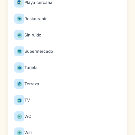
Playa cercana
Restaurante
Sin ruido
Supermercado
Tarjeta
Terraza
TV
WC
Wifi