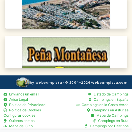
by Webcampista · © 2004-2026 Webcampista.com
Envíanos un email
Listado de Campings
Aviso Legal
Campings en España
Política de Privacidad
Campings en la Costa Verde
Política de Cookies
Campings en Asturias
Configurar cookies
Mapa de Campings
Quiénes somos
Campings en Ruta
Mapa del Sitio
Campings por Destinos
Blog
Servicios por Provincia