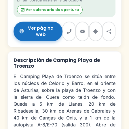
En temporada hasta el 19 de octubre.
Ver calendario de apertura
Ver página
web
Descripción de Camping Playa de
Troenzo
El Camping Playa de Troenzo se sitúa entre
los núcleos de Celorio y Barro, en el oriente
de Asturias, sobre la playa de Troenzo y con
la sierra del Cuera como telón de fondo.
Queda a 5 km de Llanes, 20 km de
Ribadesella, 30 km de Arenas de Cabrales y
40 km de Cangas de Onís, y a 1 km de la
autopista A-8/E-70 (salida 300). Abre de