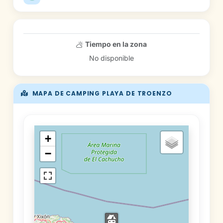
Tiempo en la zona
No disponible
MAPA DE CAMPING PLAYA DE TROENZO
+
−