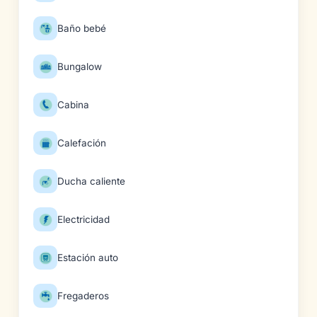
Baño bebé
Bungalow
Cabina
Calefación
Ducha caliente
Electricidad
Estación auto
Fregaderos