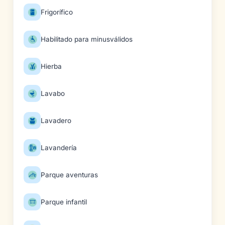
Frigorífico
Habilitado para minusválidos
Hierba
Lavabo
Lavadero
Lavandería
Parque aventuras
Parque infantil