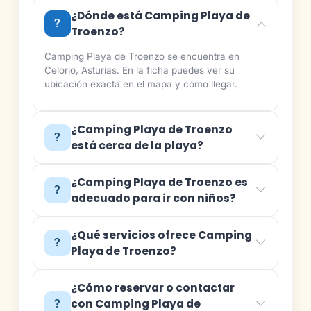
¿Dónde está Camping Playa de
Troenzo?
Camping Playa de Troenzo se encuentra en
Celorio, Asturias. En la ficha puedes ver su
ubicación exacta en el mapa y cómo llegar.
¿Camping Playa de Troenzo
está cerca de la playa?
¿Camping Playa de Troenzo es
adecuado para ir con niños?
¿Qué servicios ofrece Camping
Playa de Troenzo?
¿Cómo reservar o contactar
con Camping Playa de