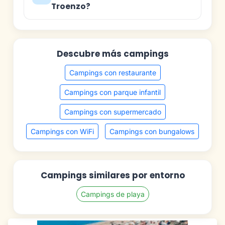
Troenzo?
Descubre más campings
Campings con restaurante
Campings con parque infantil
Campings con supermercado
Campings con WiFi
Campings con bungalows
Campings similares por entorno
Campings de playa