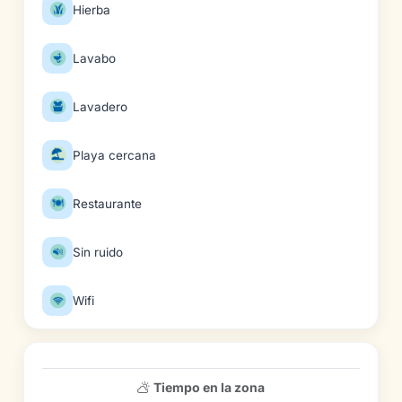
Hierba
Lavabo
Lavadero
Playa cercana
Restaurante
Sin ruido
Wifi
Tiempo en la zona