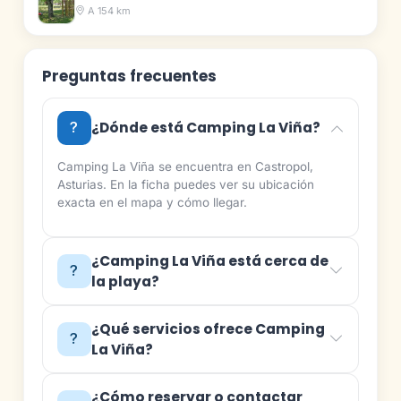
A 154 km
Preguntas frecuentes
¿Dónde está Camping La Viña?
Camping La Viña se encuentra en Castropol,
Asturias. En la ficha puedes ver su ubicación
exacta en el mapa y cómo llegar.
¿Camping La Viña está cerca de
la playa?
¿Qué servicios ofrece Camping
La Viña?
¿Cómo reservar o contactar