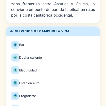
zona fronteriza entre Asturias y Galicia, lo
convierte en punto de parada habitual en rutas
por la costa cantábrica occidental.
SERVICIOS DE CAMPING LA VIÑA
Bar
Ducha caliente
Electricidad
Estación auto
Fregaderos