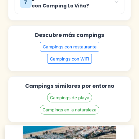
con Camping La Viña?
Descubre más campings
Campings con restaurante
Campings con WiFi
Campings similares por entorno
Campings de playa
Campings en la naturaleza