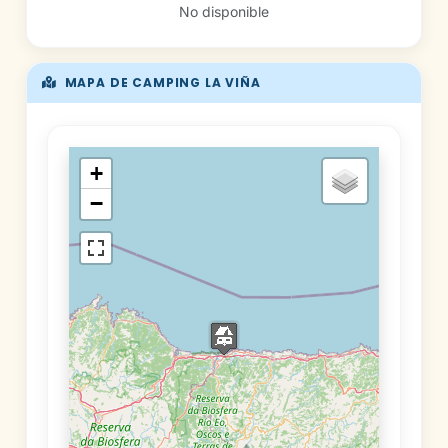
No disponible
MAPA DE CAMPING LA VIÑA
+
−