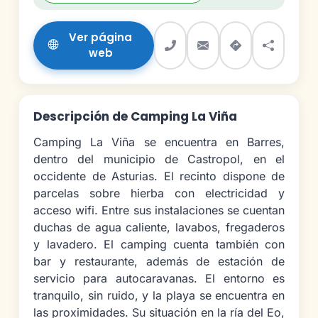
Ver página
web
Descripción de Camping La Viña
Camping La Viña se encuentra en Barres,
dentro del municipio de Castropol, en el
occidente de Asturias. El recinto dispone de
parcelas sobre hierba con electricidad y
acceso wifi. Entre sus instalaciones se cuentan
duchas de agua caliente, lavabos, fregaderos
y lavadero. El camping cuenta también con
bar y restaurante, además de estación de
servicio para autocaravanas. El entorno es
tranquilo, sin ruido, y la playa se encuentra en
las proximidades. Su situación en la ría del Eo,