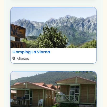
Camping La Viorna
Mieses