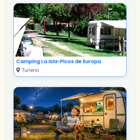
Camping La Isla-Picos de Europa
Turieno