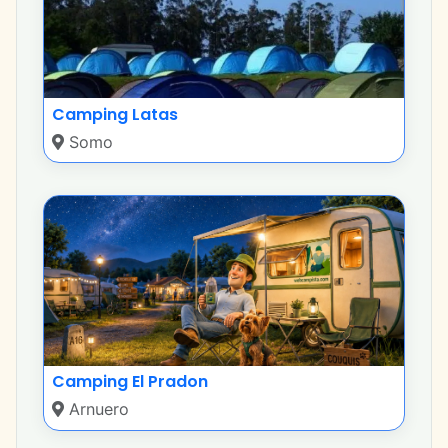
Camping Latas
Somo
Camping El Pradon
Arnuero