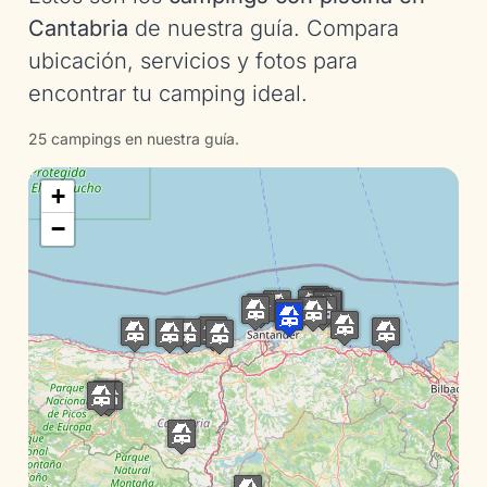
Cantabria
de nuestra guía. Compara
ubicación, servicios y fotos para
encontrar tu camping ideal.
25 campings en nuestra guía.
+
−