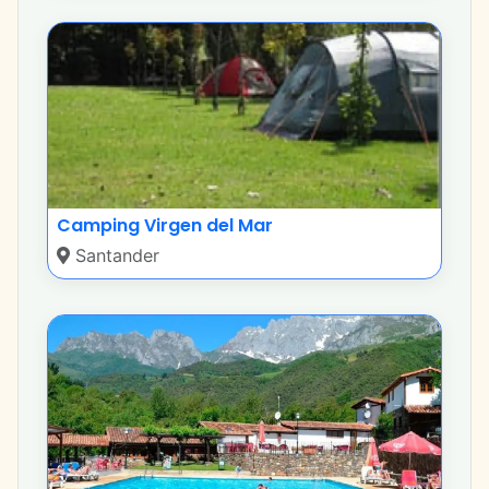
Camping Virgen del Mar
Santander