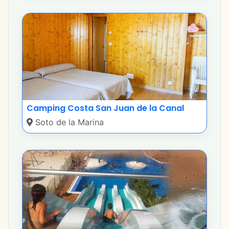
Camping Costa San Juan de la Canal
Soto de la Marina