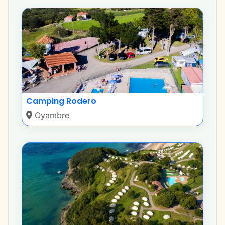
Camping Rodero
Oyambre