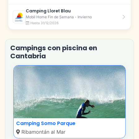
Camping Lloret Blau
Mobil Home Fin de Semana - Invierno
Hasta 31/12/2026
Campings con piscina en
Cantabria
Camping Somo Parque
Ribamontán al Mar