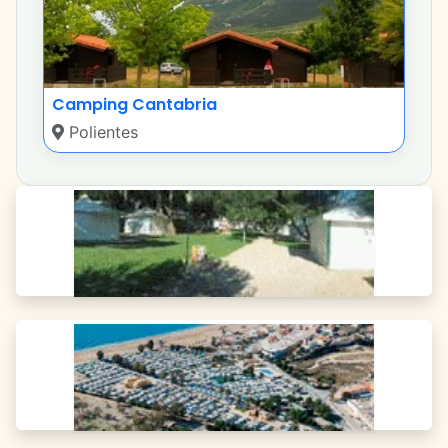
Camping Cantabria
Polientes