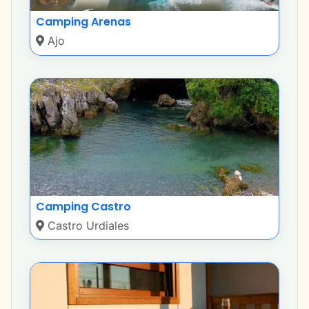
Camping Arenas
Ajo
Camping Castro
Castro Urdiales