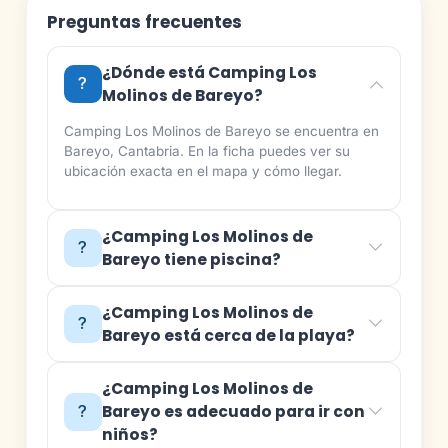
Preguntas frecuentes
¿Dónde está Camping Los
Molinos de Bareyo?
Camping Los Molinos de Bareyo se encuentra en
Bareyo, Cantabria. En la ficha puedes ver su
ubicación exacta en el mapa y cómo llegar.
¿Camping Los Molinos de
Bareyo tiene piscina?
¿Camping Los Molinos de
Bareyo está cerca de la playa?
¿Camping Los Molinos de
Bareyo es adecuado para ir con
niños?