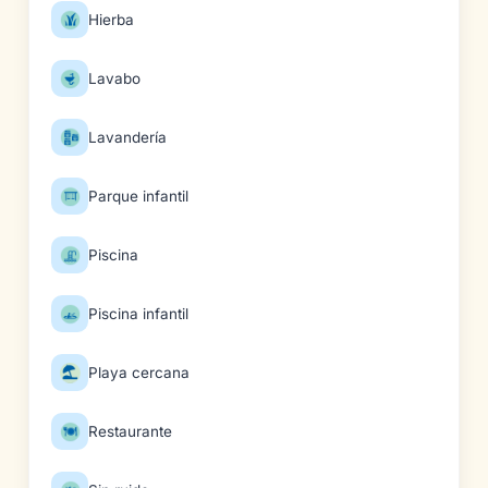
Hierba
Lavabo
Lavandería
Parque infantil
Piscina
Piscina infantil
Playa cercana
Restaurante