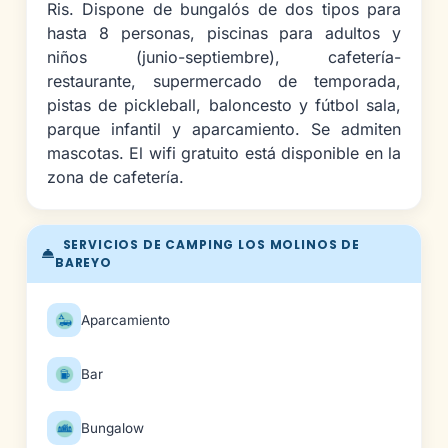
Ris. Dispone de bungalós de dos tipos para
hasta 8 personas, piscinas para adultos y
niños (junio-septiembre), cafetería-
restaurante, supermercado de temporada,
pistas de pickleball, baloncesto y fútbol sala,
parque infantil y aparcamiento. Se admiten
mascotas. El wifi gratuito está disponible en la
zona de cafetería.
SERVICIOS DE CAMPING LOS MOLINOS DE
BAREYO
Aparcamiento
Bar
Bungalow