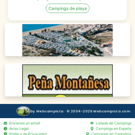
Campings de playa
by Webcampista · © 2004-2026 Webcampista.com
Envíanos un email
Listado de Campings
Aviso Legal
Campings en España
Política de Privacidad
Campings en Cantabria