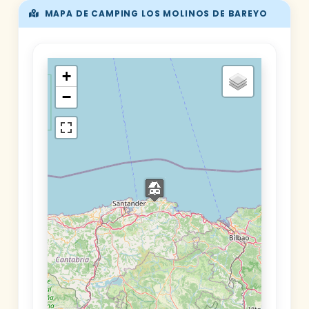
MAPA DE CAMPING LOS MOLINOS DE BAREYO
+
−