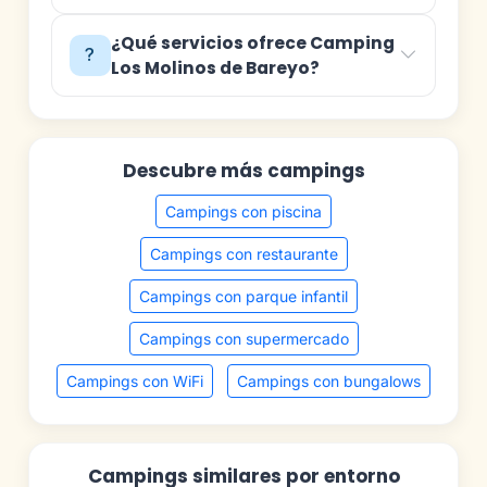
¿Qué servicios ofrece Camping
Los Molinos de Bareyo?
Descubre más campings
Campings con piscina
Campings con restaurante
Campings con parque infantil
Campings con supermercado
Campings con WiFi
Campings con bungalows
Campings similares por entorno