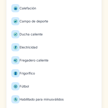
Calefación
Campo de deporte
Ducha caliente
Electricidad
Fregadero caliente
Frigorífico
Fútbol
Habilitado para minusválidos