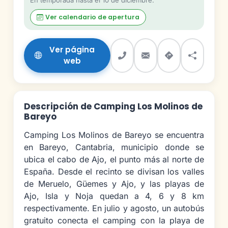
En temporada hasta el 10 de diciembre.
Ver calendario de apertura
Ver página
web
Descripción de Camping Los Molinos de
Bareyo
Camping Los Molinos de Bareyo se encuentra
en Bareyo, Cantabria, municipio donde se
ubica el cabo de Ajo, el punto más al norte de
España. Desde el recinto se divisan los valles
de Meruelo, Güemes y Ajo, y las playas de
Ajo, Isla y Noja quedan a 4, 6 y 8 km
respectivamente. En julio y agosto, un autobús
gratuito conecta el camping con la playa de