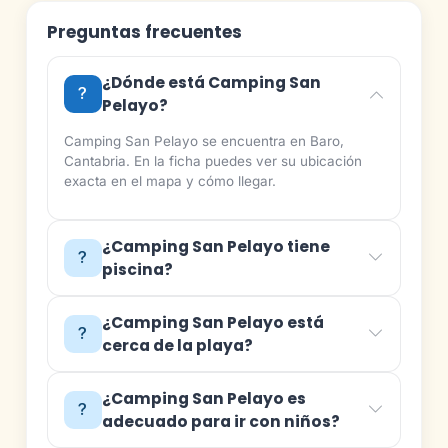
Preguntas frecuentes
¿Dónde está Camping San
Pelayo?
Camping San Pelayo se encuentra en Baro,
Cantabria. En la ficha puedes ver su ubicación
exacta en el mapa y cómo llegar.
¿Camping San Pelayo tiene
piscina?
¿Camping San Pelayo está
cerca de la playa?
¿Camping San Pelayo es
adecuado para ir con niños?