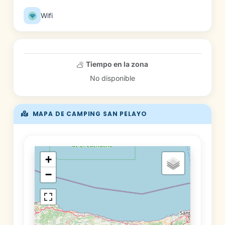
Wifi
Tiempo en la zona
No disponible
MAPA DE CAMPING SAN PELAYO
+
−