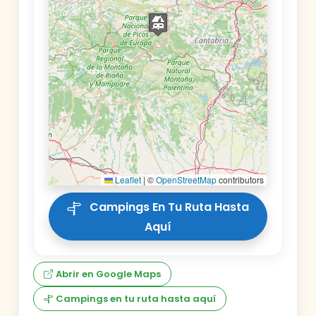
Leaflet
|
©
OpenStreetMap
contributors
Campings En Tu Ruta Hasta
Aquí
Abrir en Google Maps
Campings en tu ruta hasta aquí