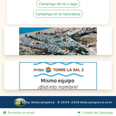
Campings de río y lago
Campings en la naturaleza
by Webcampista · © 2004-2026 Webcampista.com
Envíanos un email
Listado de Campings