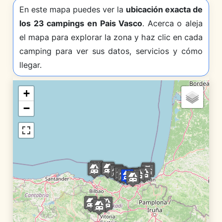
En este mapa puedes ver la
ubicación exacta de
los 23 campings en Pais Vasco
. Acerca o aleja
el mapa para explorar la zona y haz clic en cada
camping para ver sus datos, servicios y cómo
llegar.
+
−