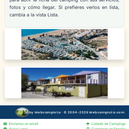
fotos y cómo llegar. Si prefieres verlos en lista,
cambia a la vista Lista.
by Webcampista · © 2004-2026 Webcampista.com
Envíanos un email
Listado de Campings
Aviso Legal
Campings en España