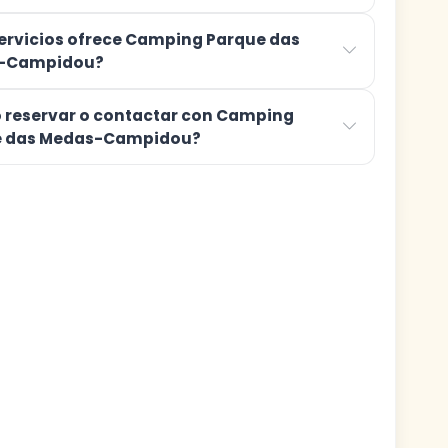
ervicios ofrece Camping Parque das
-Campidou?
reservar o contactar con Camping
e das Medas-Campidou?