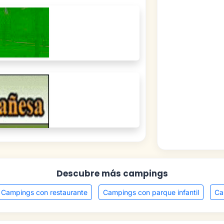
Descubre más campings
Campings con restaurante
Campings con parque infantil
Ca