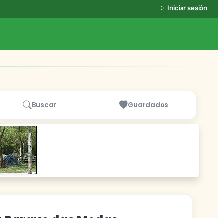
Iniciar sesión
Buscar
Guardados