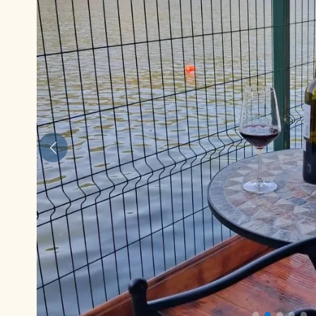
Anterior