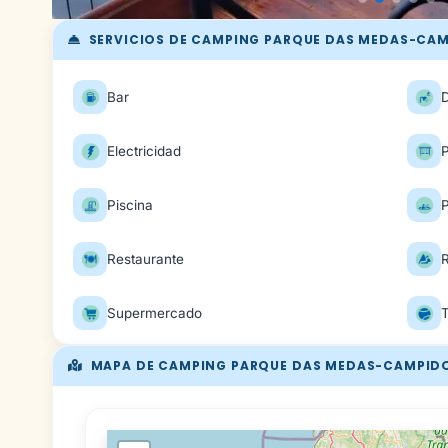
SERVICIOS DE CAMPING PARQUE DAS MEDAS-CA
Bar
Electricidad
P
Piscina
P
Restaurante
R
Supermercado
MAPA DE CAMPING PARQUE DAS MEDAS-CAMPID