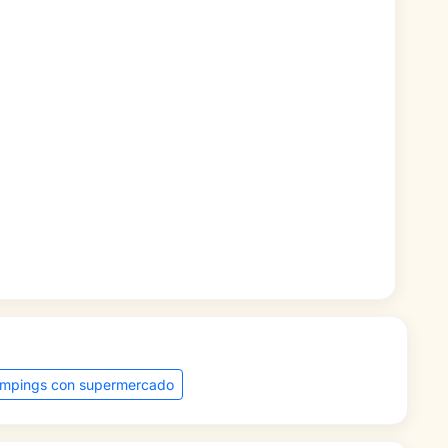
mpings con supermercado