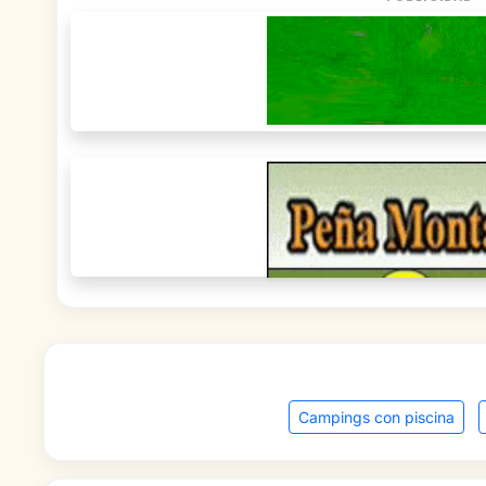
Campings con piscina