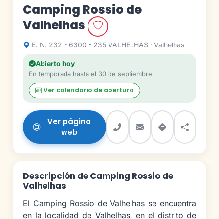
Camping Rossio de
Valhelhas
E. N. 232 - 6300 - 235 VALHELHAS · Valhelhas
Abierto hoy
En temporada hasta el 30 de septiembre.
Ver calendario de apertura
Ver página
web
Descripción de Camping Rossio de
Valhelhas
El Camping Rossio de Valhelhas se encuentra
en la localidad de Valhelhas, en el distrito de