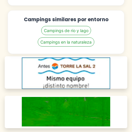
Campings similares por entorno
Campings de río y lago
Campings en la naturaleza