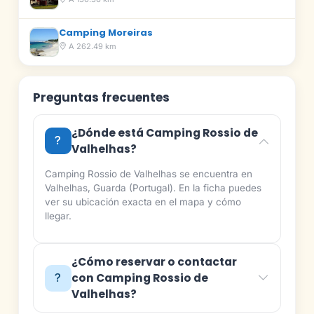
Camping Moreiras
A 262.49 km
Preguntas frecuentes
¿Dónde está Camping Rossio de
Valhelhas?
Camping Rossio de Valhelhas se encuentra en
Valhelhas, Guarda (Portugal). En la ficha puedes
ver su ubicación exacta en el mapa y cómo
llegar.
¿Cómo reservar o contactar
con Camping Rossio de
Valhelhas?