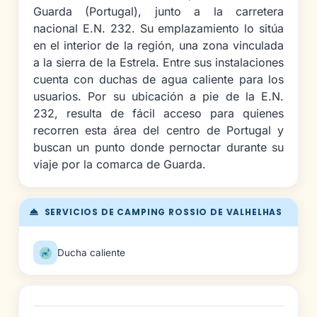
Guarda (Portugal), junto a la carretera
nacional E.N. 232. Su emplazamiento lo sitúa
en el interior de la región, una zona vinculada
a la sierra de la Estrela. Entre sus instalaciones
cuenta con duchas de agua caliente para los
usuarios. Por su ubicación a pie de la E.N.
232, resulta de fácil acceso para quienes
recorren esta área del centro de Portugal y
buscan un punto donde pernoctar durante su
viaje por la comarca de Guarda.
SERVICIOS DE CAMPING ROSSIO DE VALHELHAS
Ducha caliente